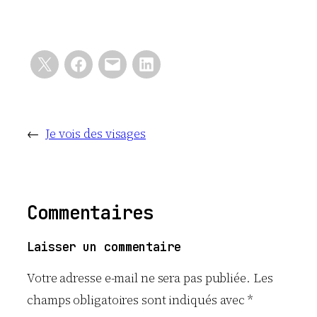
←
Je vois des visages
Commentaires
Laisser un commentaire
Votre adresse e-mail ne sera pas publiée.
Les
champs obligatoires sont indiqués avec
*