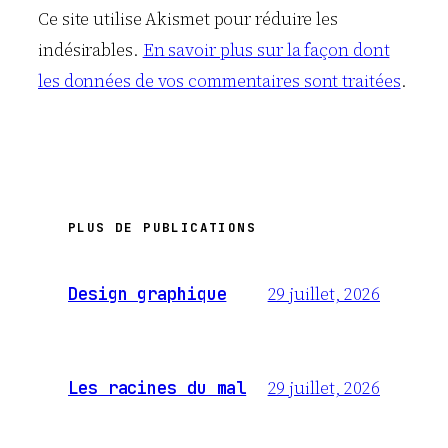
Ce site utilise Akismet pour réduire les
indésirables.
En savoir plus sur la façon dont
les données de vos commentaires sont traitées
.
PLUS DE PUBLICATIONS
29 juillet, 2026
Design graphique
29 juillet, 2026
Les racines du mal