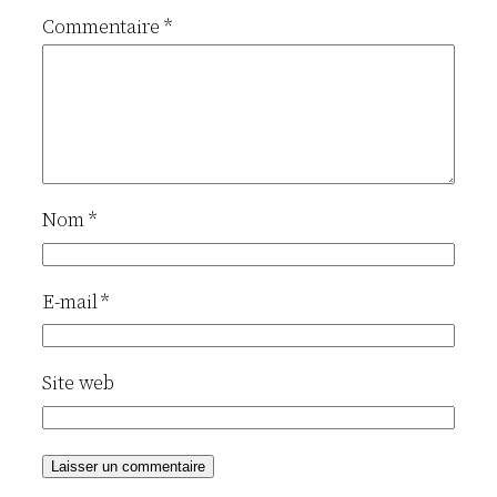
Commentaire
*
Nom
*
E-mail
*
Site web