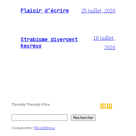
25 juillet, 2026
Plaisir d’écrire
18 juillet,
Strabisme divergent
heureux
2026
Twenty Twenty-Five
Rechercher
Rechercher
Conçu avec
WordPress