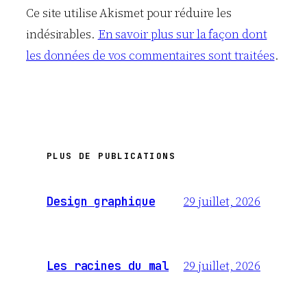
Ce site utilise Akismet pour réduire les
indésirables.
En savoir plus sur la façon dont
les données de vos commentaires sont traitées
.
PLUS DE PUBLICATIONS
29 juillet, 2026
Design graphique
29 juillet, 2026
Les racines du mal