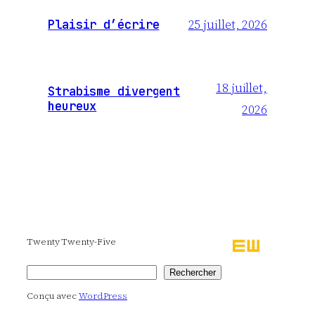
25 juillet, 2026
Plaisir d’écrire
18 juillet,
Strabisme divergent
heureux
2026
Twenty Twenty-Five
Rechercher
Rechercher
Conçu avec
WordPress