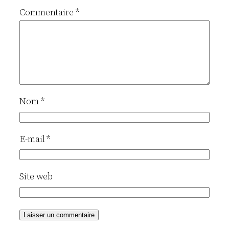
Commentaire
*
Nom
*
E-mail
*
Site web