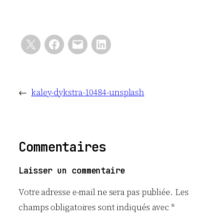
←
kaley-dykstra-10484-unsplash
Commentaires
Laisser un commentaire
Votre adresse e-mail ne sera pas publiée.
Les
champs obligatoires sont indiqués avec
*