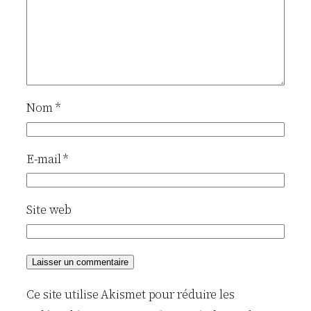
Nom
*
E-mail
*
Site web
Ce site utilise Akismet pour réduire les