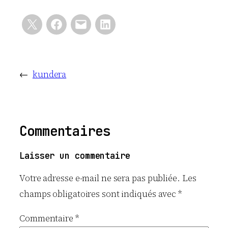
←
kundera
Commentaires
Laisser un commentaire
Votre adresse e-mail ne sera pas publiée.
Les
champs obligatoires sont indiqués avec
*
Commentaire
*