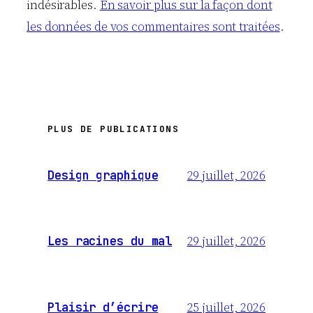
indésirables.
En savoir plus sur la façon dont
les données de vos commentaires sont traitées
.
PLUS DE PUBLICATIONS
29 juillet, 2026
Design graphique
29 juillet, 2026
Les racines du mal
25 juillet, 2026
Plaisir d’écrire