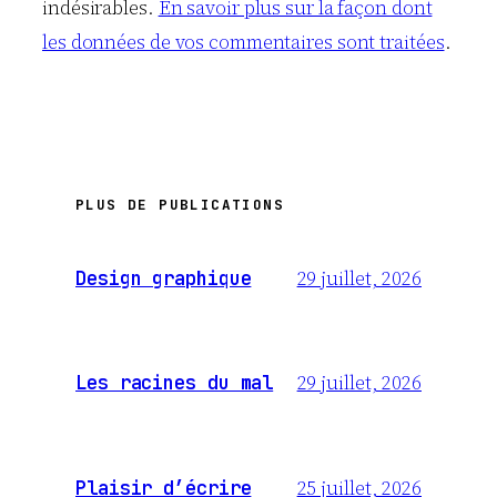
indésirables.
En savoir plus sur la façon dont
les données de vos commentaires sont traitées
.
PLUS DE PUBLICATIONS
29 juillet, 2026
Design graphique
29 juillet, 2026
Les racines du mal
25 juillet, 2026
Plaisir d’écrire