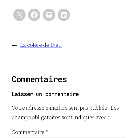
←
La colère de Dieu
Commentaires
Laisser un commentaire
Votre adresse e-mail ne sera pas publiée.
Les
champs obligatoires sont indiqués avec
*
Commentaire
*