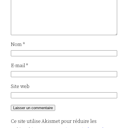
Nom
*
E-mail
*
Site web
Ce site utilise Akismet pour réduire les