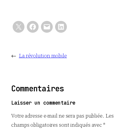
←
La révolution mobile
Commentaires
Laisser un commentaire
Votre adresse e-mail ne sera pas publiée.
Les
champs obligatoires sont indiqués avec
*