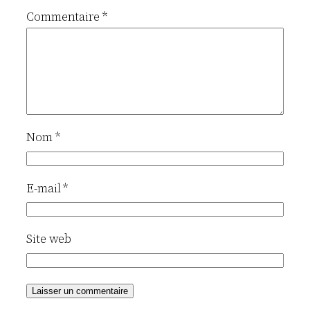
Commentaire
*
Nom
*
E-mail
*
Site web