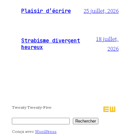
25 juillet, 2026
Plaisir d’écrire
18 juillet,
Strabisme divergent
heureux
2026
Twenty Twenty-Five
Rechercher
Rechercher
Conçu avec
WordPress