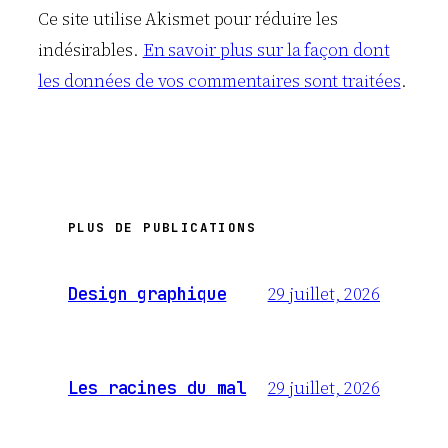
Ce site utilise Akismet pour réduire les
indésirables.
En savoir plus sur la façon dont
les données de vos commentaires sont traitées
.
PLUS DE PUBLICATIONS
29 juillet, 2026
Design graphique
29 juillet, 2026
Les racines du mal