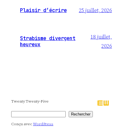
25 juillet, 2026
Plaisir d’écrire
18 juillet,
Strabisme divergent
heureux
2026
Twenty Twenty-Five
Rechercher
Rechercher
Conçu avec
WordPress