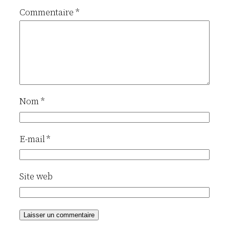
Commentaire
*
Nom
*
E-mail
*
Site web