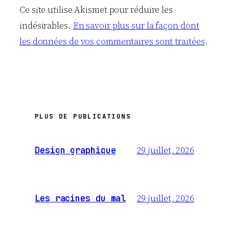
Ce site utilise Akismet pour réduire les
indésirables.
En savoir plus sur la façon dont
les données de vos commentaires sont traitées
.
PLUS DE PUBLICATIONS
29 juillet, 2026
Design graphique
29 juillet, 2026
Les racines du mal