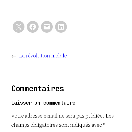
←
La révolution mobile
Commentaires
Laisser un commentaire
Votre adresse e-mail ne sera pas publiée.
Les
champs obligatoires sont indiqués avec
*