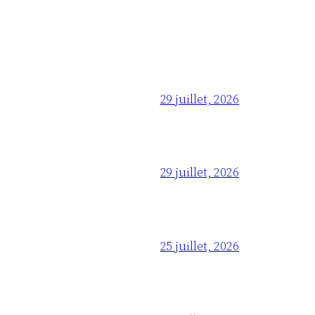
29 juillet, 2026
29 juillet, 2026
25 juillet, 2026