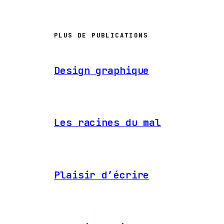
PLUS DE PUBLICATIONS
Design graphique
Les racines du mal
Plaisir d’écrire