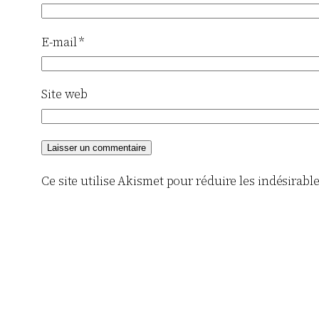
E-mail
*
Site web
Ce site utilise Akismet pour réduire les indésirabl