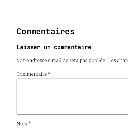
Commentaires
Laisser un commentaire
Votre adresse e-mail ne sera pas publiée.
Les cham
Commentaire
*
Nom
*