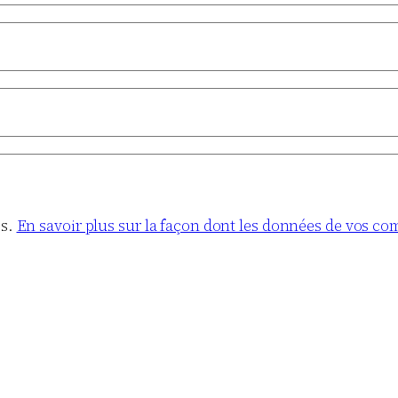
es.
En savoir plus sur la façon dont les données de vos co