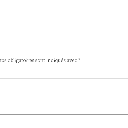
ps obligatoires sont indiqués avec
*