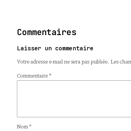
Commentaires
Laisser un commentaire
Votre adresse e-mail ne sera pas publiée.
Les cham
Commentaire
*
Nom
*