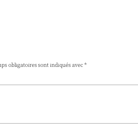
ps obligatoires sont indiqués avec
*