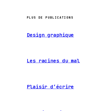
PLUS DE PUBLICATIONS
Design graphique
Les racines du mal
Plaisir d’écrire