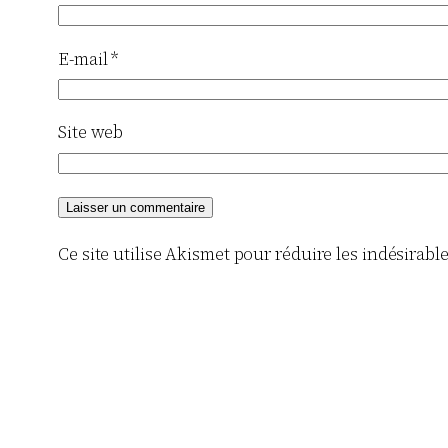
E-mail
*
Site web
Ce site utilise Akismet pour réduire les indésirabl