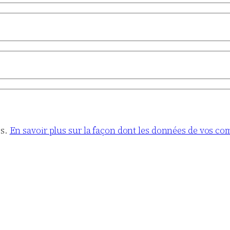
es.
En savoir plus sur la façon dont les données de vos co