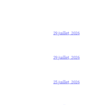
29 juillet, 2026
29 juillet, 2026
25 juillet, 2026