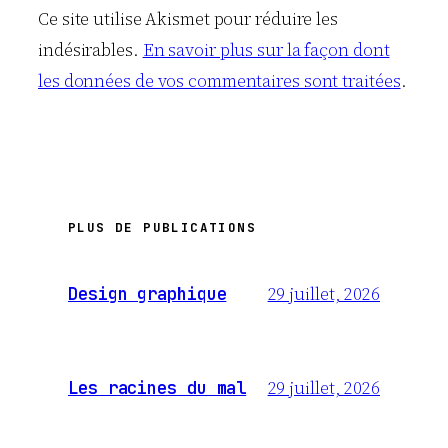
Ce site utilise Akismet pour réduire les
indésirables.
En savoir plus sur la façon dont
les données de vos commentaires sont traitées
.
PLUS DE PUBLICATIONS
29 juillet, 2026
Design graphique
29 juillet, 2026
Les racines du mal