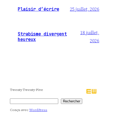
25 juillet, 2026
Plaisir d’écrire
18 juillet,
Strabisme divergent
heureux
2026
Twenty Twenty-Five
Rechercher
Rechercher
Conçu avec
WordPress