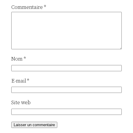
Commentaire
*
Nom
*
E-mail
*
Site web