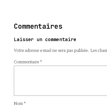
Commentaires
Laisser un commentaire
Votre adresse e-mail ne sera pas publiée.
Les cham
Commentaire
*
Nom
*