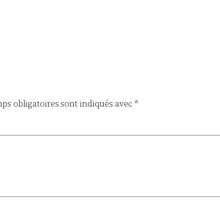
ps obligatoires sont indiqués avec
*