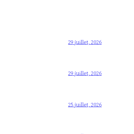
29 juillet, 2026
29 juillet, 2026
25 juillet, 2026