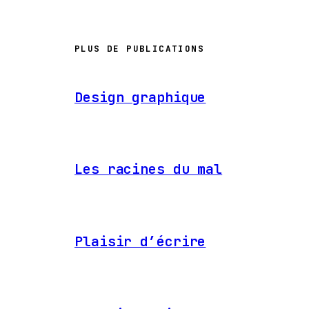
PLUS DE PUBLICATIONS
Design graphique
Les racines du mal
Plaisir d’écrire