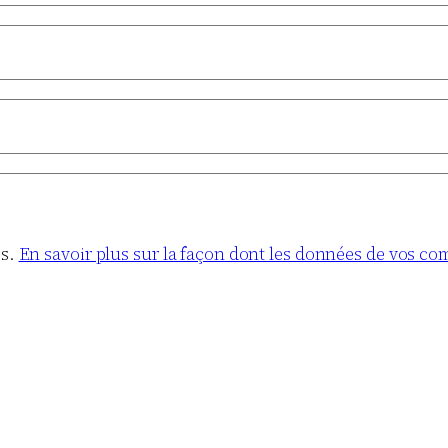
es.
En savoir plus sur la façon dont les données de vos co