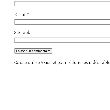
E-mail
*
Site web
Ce site utilise Akismet pour réduire les indésirabl