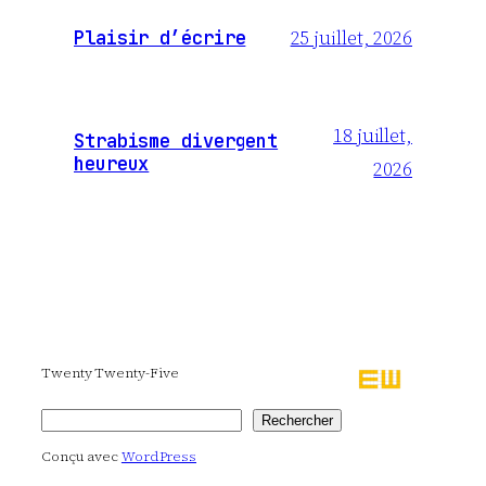
25 juillet, 2026
Plaisir d’écrire
18 juillet,
Strabisme divergent
heureux
2026
Twenty Twenty-Five
Rechercher
Rechercher
Conçu avec
WordPress