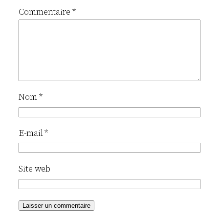
Commentaire
*
Nom
*
E-mail
*
Site web