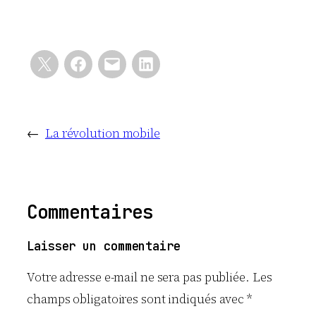
←
La révolution mobile
Commentaires
Laisser un commentaire
Votre adresse e-mail ne sera pas publiée.
Les
champs obligatoires sont indiqués avec
*