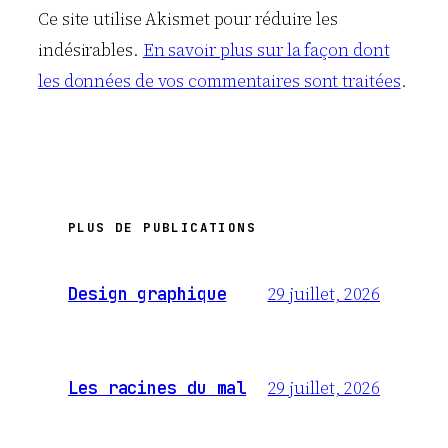
Ce site utilise Akismet pour réduire les
indésirables.
En savoir plus sur la façon dont
les données de vos commentaires sont traitées
.
PLUS DE PUBLICATIONS
29 juillet, 2026
Design graphique
29 juillet, 2026
Les racines du mal