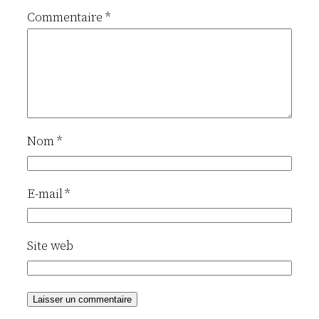
Commentaire
*
Nom
*
E-mail
*
Site web