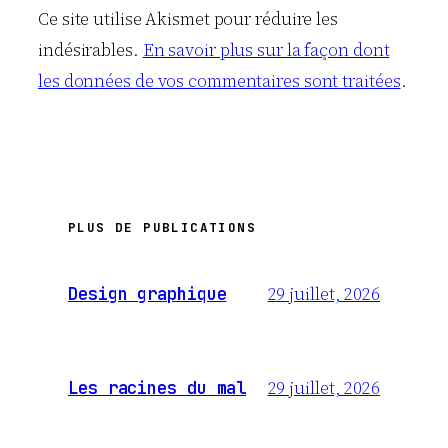
Ce site utilise Akismet pour réduire les
indésirables.
En savoir plus sur la façon dont
les données de vos commentaires sont traitées
.
PLUS DE PUBLICATIONS
29 juillet, 2026
Design graphique
29 juillet, 2026
Les racines du mal