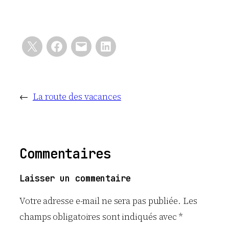
←
La route des vacances
Commentaires
Laisser un commentaire
Votre adresse e-mail ne sera pas publiée.
Les
champs obligatoires sont indiqués avec
*