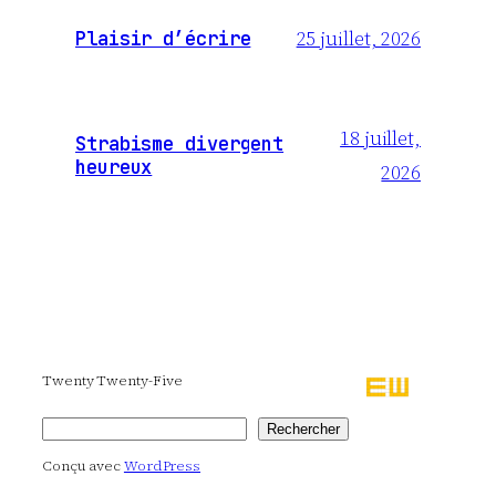
25 juillet, 2026
Plaisir d’écrire
18 juillet,
Strabisme divergent
heureux
2026
Twenty Twenty-Five
Rechercher
Rechercher
Conçu avec
WordPress