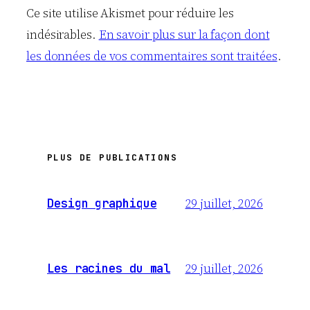
Ce site utilise Akismet pour réduire les
indésirables.
En savoir plus sur la façon dont
les données de vos commentaires sont traitées
.
PLUS DE PUBLICATIONS
29 juillet, 2026
Design graphique
29 juillet, 2026
Les racines du mal