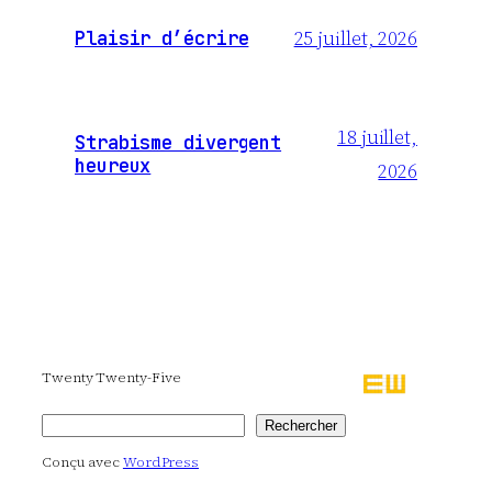
25 juillet, 2026
Plaisir d’écrire
18 juillet,
Strabisme divergent
heureux
2026
Twenty Twenty-Five
Rechercher
Rechercher
Conçu avec
WordPress