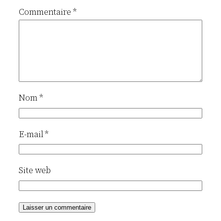
Commentaire
*
Nom
*
E-mail
*
Site web