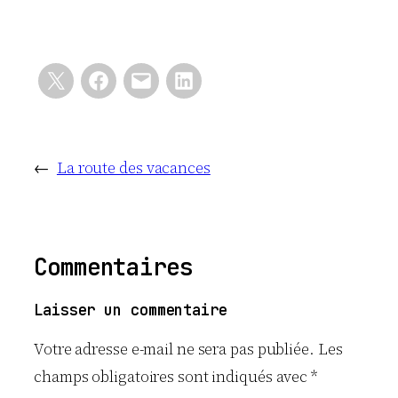
←
La route des vacances
Commentaires
Laisser un commentaire
Votre adresse e-mail ne sera pas publiée.
Les
champs obligatoires sont indiqués avec
*