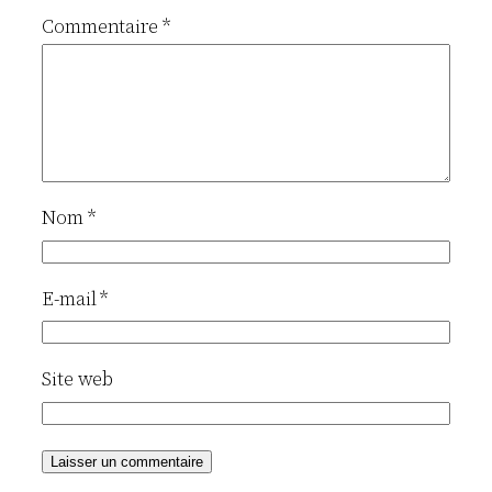
Commentaire
*
Nom
*
E-mail
*
Site web