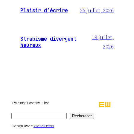
25 juillet, 2026
Plaisir d’écrire
18 juillet,
Strabisme divergent
heureux
2026
Twenty Twenty-Five
Rechercher
Rechercher
Conçu avec
WordPress