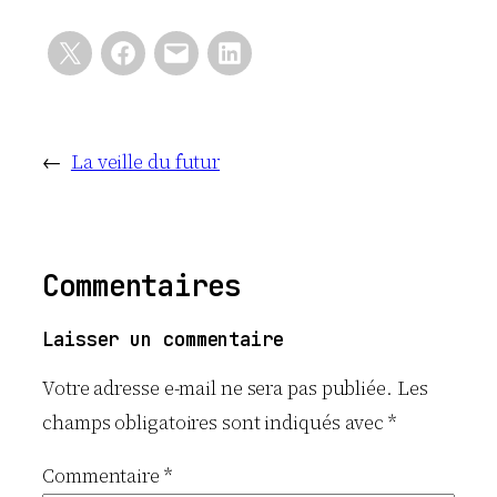
←
La veille du futur
Commentaires
Laisser un commentaire
Votre adresse e-mail ne sera pas publiée.
Les
champs obligatoires sont indiqués avec
*
Commentaire
*