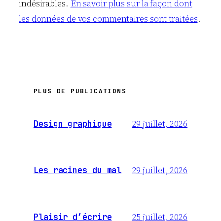
indésirables.
En savoir plus sur la façon dont
les données de vos commentaires sont traitées
.
PLUS DE PUBLICATIONS
29 juillet, 2026
Design graphique
29 juillet, 2026
Les racines du mal
25 juillet, 2026
Plaisir d’écrire