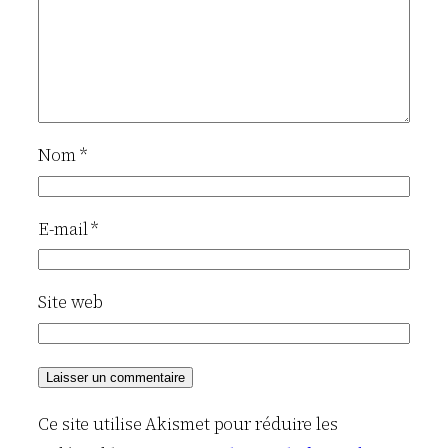
Nom
*
E-mail
*
Site web
Ce site utilise Akismet pour réduire les