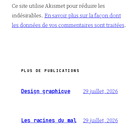
Ce site utilise Akismet pour réduire les
indésirables.
En savoir plus sur la façon dont
les données de vos commentaires sont traitées
.
PLUS DE PUBLICATIONS
29 juillet, 2026
Design graphique
29 juillet, 2026
Les racines du mal