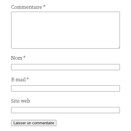
Commentaire
*
Nom
*
E-mail
*
Site web