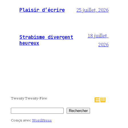
25 juillet, 2026
Plaisir d’écrire
18 juillet,
Strabisme divergent
heureux
2026
Twenty Twenty-Five
Rechercher
Rechercher
Conçu avec
WordPress