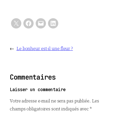
←
Le bonheur est-il une fleur ?
Commentaires
Laisser un commentaire
Votre adresse e-mail ne sera pas publiée.
Les
champs obligatoires sont indiqués avec
*