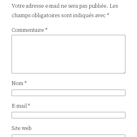
Votre adresse e-mail ne sera pas publiée.
Les
champs obligatoires sont indiqués avec
*
Commentaire
*
Nom
*
E-mail
*
Site web