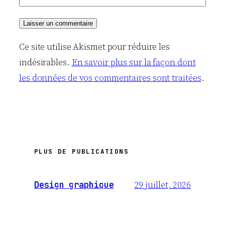
Ce site utilise Akismet pour réduire les
indésirables.
En savoir plus sur la façon dont
les données de vos commentaires sont traitées
.
PLUS DE PUBLICATIONS
29 juillet, 2026
Design graphique