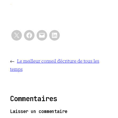
←
Le meilleur conseil d’écriture de tous les
temps
Commentaires
Laisser un commentaire