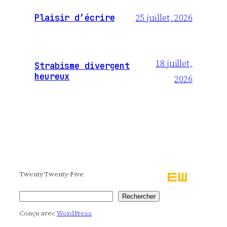
25 juillet, 2026
Plaisir d’écrire
18 juillet,
Strabisme divergent
heureux
2026
Twenty Twenty-Five
Rechercher
Rechercher
Conçu avec
WordPress