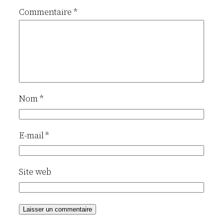
Commentaire
*
Nom
*
E-mail
*
Site web