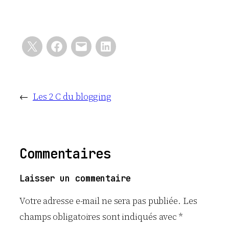
←
Les 2 C du blogging
Commentaires
Laisser un commentaire
Votre adresse e-mail ne sera pas publiée.
Les
champs obligatoires sont indiqués avec
*