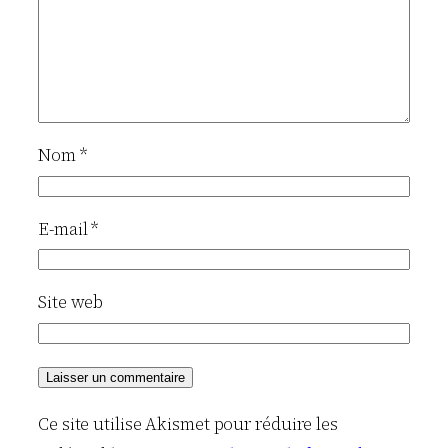
Nom
*
E-mail
*
Site web
Ce site utilise Akismet pour réduire les