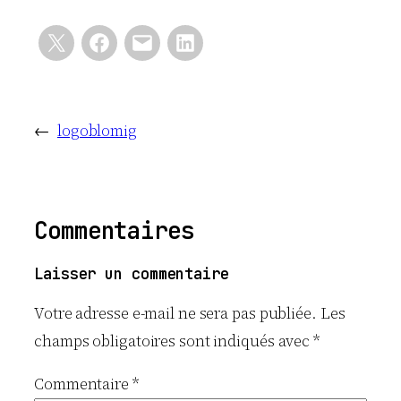
←
logoblomig
Commentaires
Laisser un commentaire
Votre adresse e-mail ne sera pas publiée.
Les
champs obligatoires sont indiqués avec
*
Commentaire
*