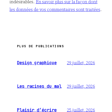
indésirables.
En savoir plus sur la façon dont
les données de vos commentaires sont traitées
.
PLUS DE PUBLICATIONS
29 juillet, 2026
Design graphique
29 juillet, 2026
Les racines du mal
25 juillet, 2026
Plaisir d’écrire