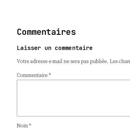
Commentaires
Laisser un commentaire
Votre adresse e-mail ne sera pas publiée.
Les cham
Commentaire
*
Nom
*