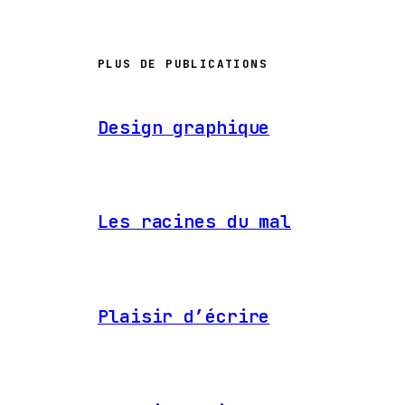
PLUS DE PUBLICATIONS
Design graphique
Les racines du mal
Plaisir d’écrire