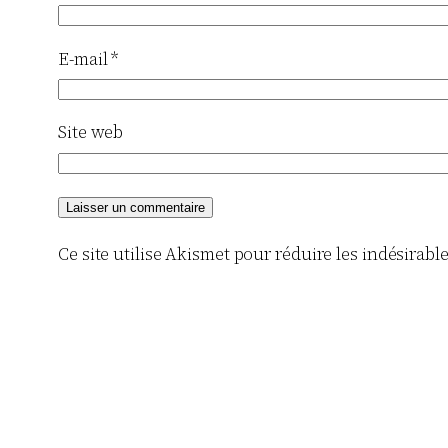
E-mail
*
Site web
Ce site utilise Akismet pour réduire les indésirabl