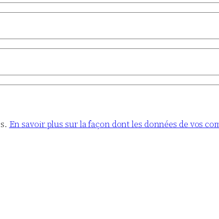
es.
En savoir plus sur la façon dont les données de vos co