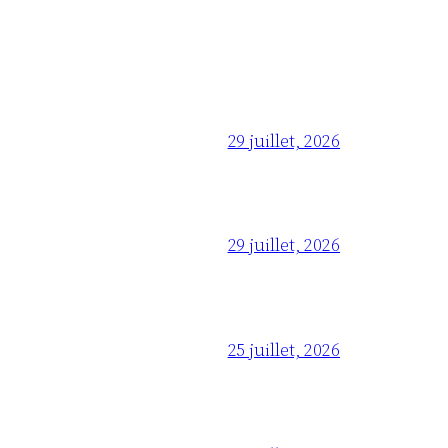
29 juillet, 2026
29 juillet, 2026
25 juillet, 2026