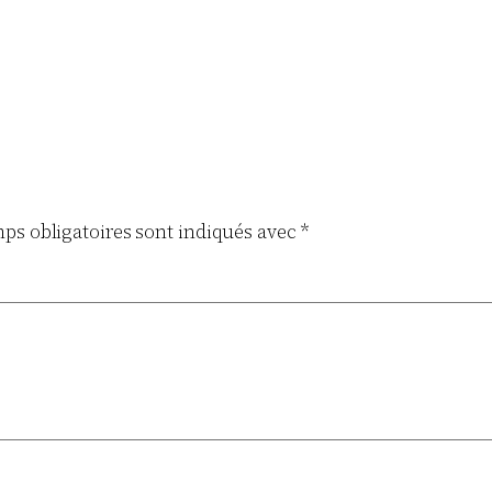
ps obligatoires sont indiqués avec
*