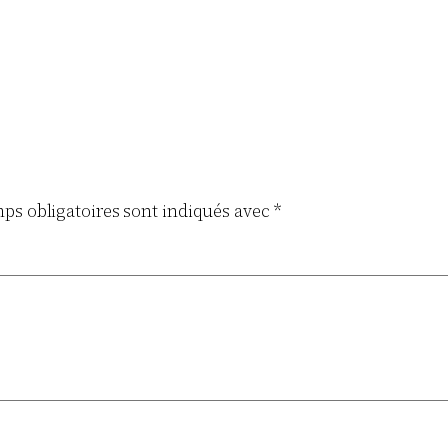
ps obligatoires sont indiqués avec
*