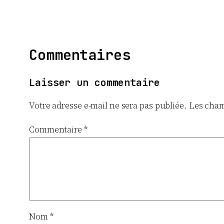
Commentaires
Laisser un commentaire
Votre adresse e-mail ne sera pas publiée.
Les cham
Commentaire
*
Nom
*