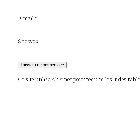
E-mail
*
Site web
Ce site utilise Akismet pour réduire les indésirabl