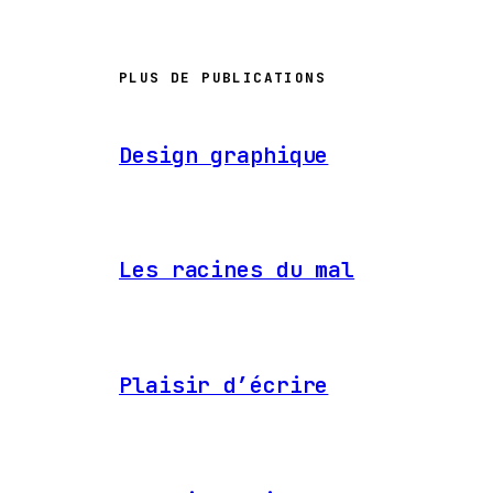
PLUS DE PUBLICATIONS
Design graphique
Les racines du mal
Plaisir d’écrire