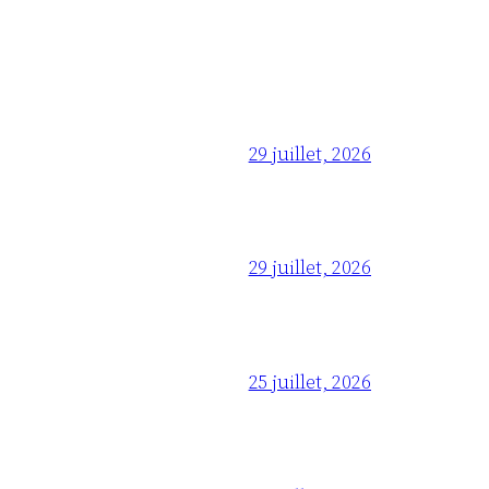
29 juillet, 2026
29 juillet, 2026
25 juillet, 2026