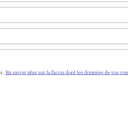
es.
En savoir plus sur la façon dont les données de vos co