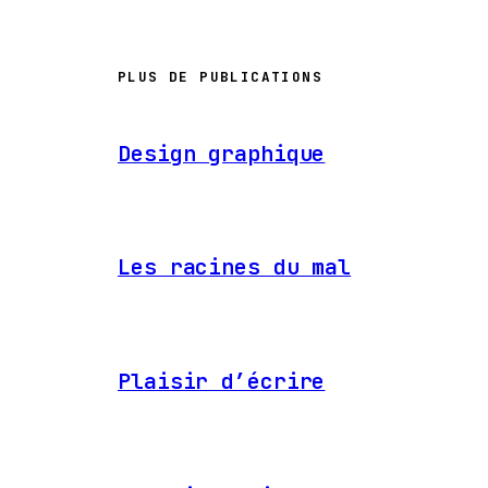
PLUS DE PUBLICATIONS
Design graphique
Les racines du mal
Plaisir d’écrire