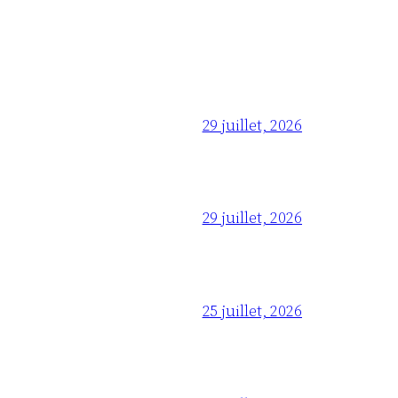
29 juillet, 2026
29 juillet, 2026
25 juillet, 2026