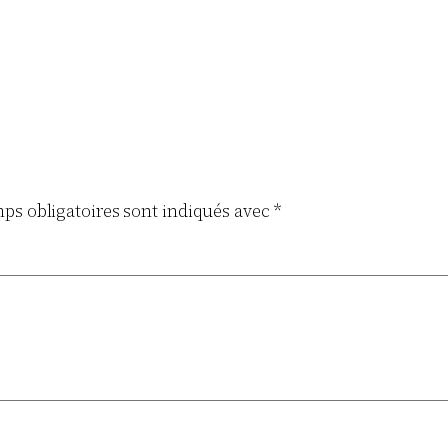
ps obligatoires sont indiqués avec
*