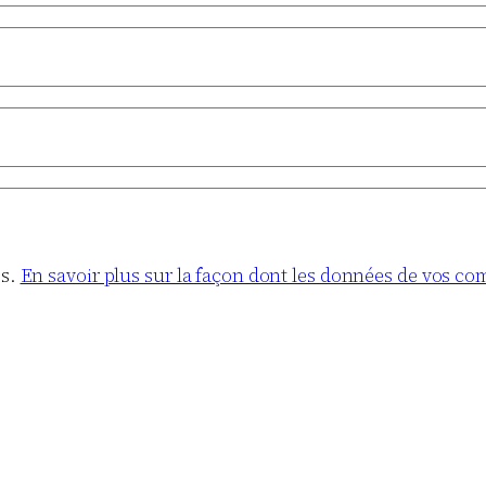
es.
En savoir plus sur la façon dont les données de vos co