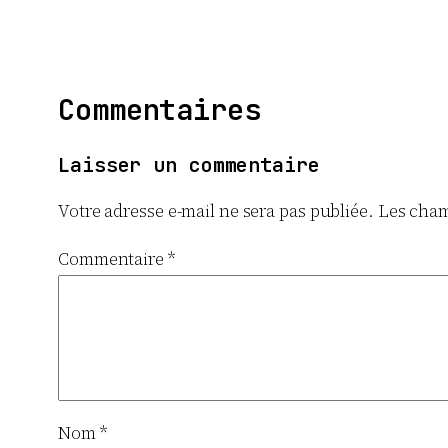
Commentaires
Laisser un commentaire
Votre adresse e-mail ne sera pas publiée.
Les cham
Commentaire
*
Nom
*