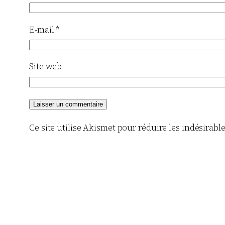
E-mail
*
Site web
Ce site utilise Akismet pour réduire les indésirabl