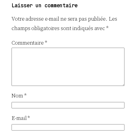
Laisser un commentaire
Votre adresse e-mail ne sera pas publiée.
Les
champs obligatoires sont indiqués avec
*
Commentaire
*
Nom
*
E-mail
*