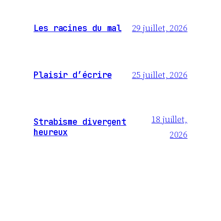
29 juillet, 2026
Les racines du mal
25 juillet, 2026
Plaisir d’écrire
18 juillet,
Strabisme divergent
heureux
2026