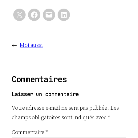
←
Moi aussi
Commentaires
Laisser un commentaire
Votre adresse e-mail ne sera pas publiée.
Les
champs obligatoires sont indiqués avec
*
Commentaire
*