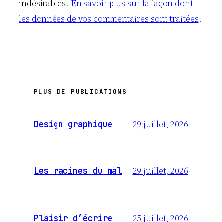
indésirables.
En savoir plus sur la façon dont
les données de vos commentaires sont traitées
.
PLUS DE PUBLICATIONS
29 juillet, 2026
Design graphique
29 juillet, 2026
Les racines du mal
25 juillet, 2026
Plaisir d’écrire