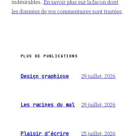
indésirables.
En savoir plus sur la façon dont
les données de vos commentaires sont traitées
.
PLUS DE PUBLICATIONS
29 juillet, 2026
Design graphique
29 juillet, 2026
Les racines du mal
25 juillet, 2026
Plaisir d’écrire