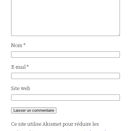
Nom
*
E-mail
*
Site web
Ce site utilise Akismet pour réduire les