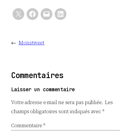
←
Monstweet
Commentaires
Laisser un commentaire
Votre adresse e-mail ne sera pas publiée.
Les
champs obligatoires sont indiqués avec
*
Commentaire
*