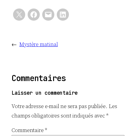
←
Mystère matinal
Commentaires
Laisser un commentaire
Votre adresse e-mail ne sera pas publiée.
Les
champs obligatoires sont indiqués avec
*
Commentaire
*