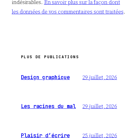
indésirables.
En savoir plus sur la façon dont
les données de vos commentaires sont traitées
.
PLUS DE PUBLICATIONS
29 juillet, 2026
Design graphique
29 juillet, 2026
Les racines du mal
25 juillet, 2026
Plaisir d’écrire