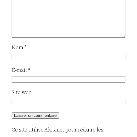
Nom
*
E-mail
*
Site web
Ce site utilise Akismet pour réduire les