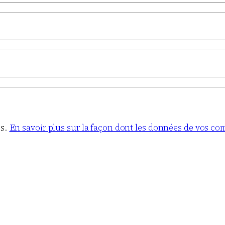
es.
En savoir plus sur la façon dont les données de vos co