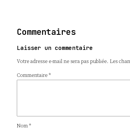
Commentaires
Laisser un commentaire
Votre adresse e-mail ne sera pas publiée.
Les cham
Commentaire
*
Nom
*