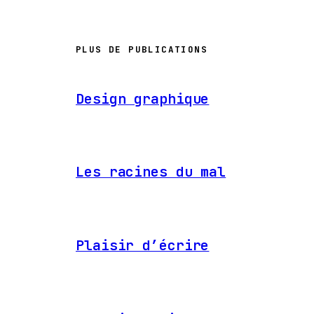
PLUS DE PUBLICATIONS
Design graphique
Les racines du mal
Plaisir d’écrire