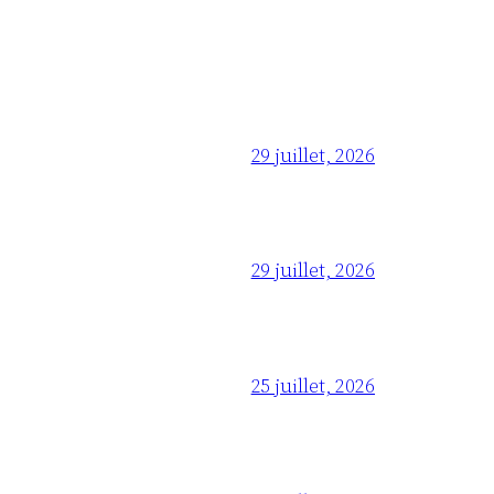
29 juillet, 2026
29 juillet, 2026
25 juillet, 2026