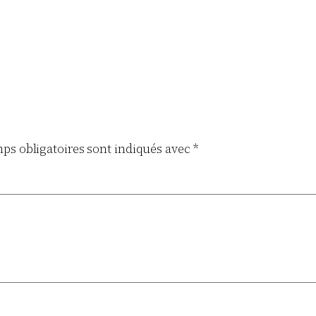
ps obligatoires sont indiqués avec
*