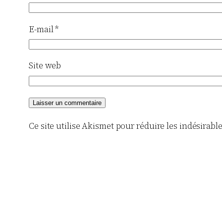
E-mail
*
Site web
Ce site utilise Akismet pour réduire les indésirabl