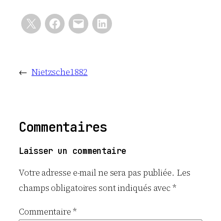
←
Nietzsche1882
Commentaires
Laisser un commentaire
Votre adresse e-mail ne sera pas publiée.
Les
champs obligatoires sont indiqués avec
*
Commentaire
*