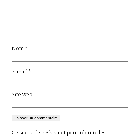
Nom
*
E-mail
*
Site web
Ce site utilise Akismet pour réduire les