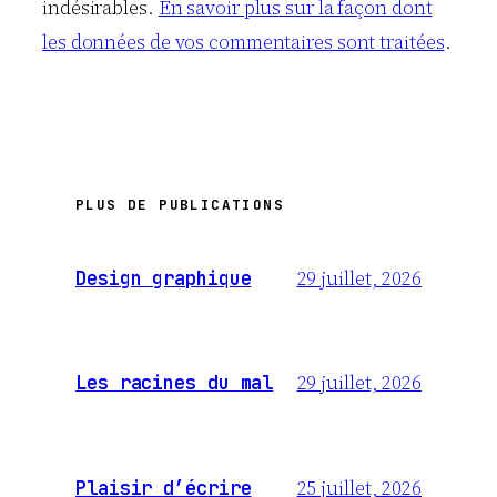
indésirables.
En savoir plus sur la façon dont
les données de vos commentaires sont traitées
.
PLUS DE PUBLICATIONS
29 juillet, 2026
Design graphique
29 juillet, 2026
Les racines du mal
25 juillet, 2026
Plaisir d’écrire