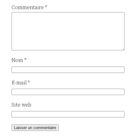
Commentaire
*
Nom
*
E-mail
*
Site web