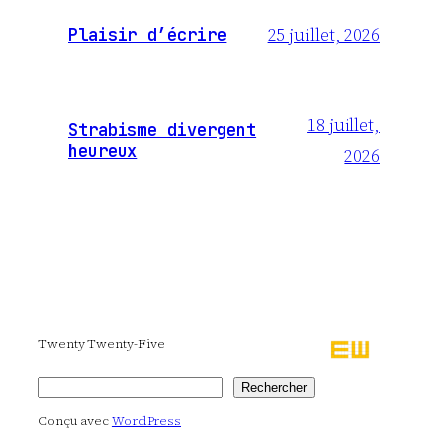
25 juillet, 2026
Plaisir d’écrire
18 juillet,
Strabisme divergent
heureux
2026
Twenty Twenty-Five
Rechercher
Rechercher
Conçu avec
WordPress