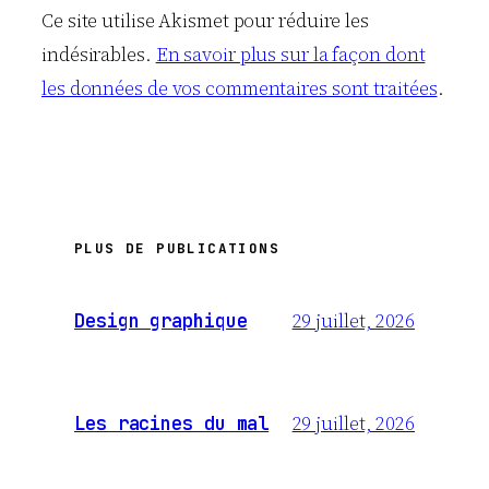
Ce site utilise Akismet pour réduire les
indésirables.
En savoir plus sur la façon dont
les données de vos commentaires sont traitées
.
PLUS DE PUBLICATIONS
29 juillet, 2026
Design graphique
29 juillet, 2026
Les racines du mal