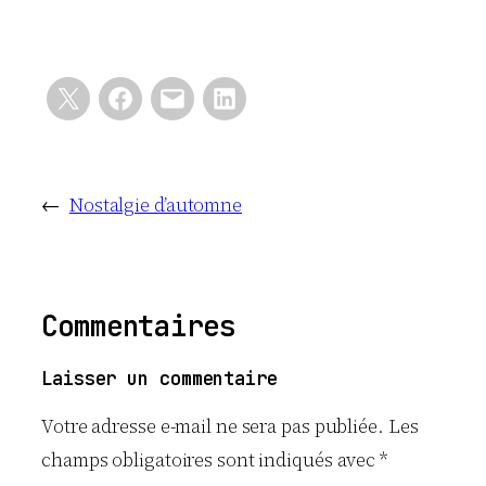
←
Nostalgie d’automne
Commentaires
Laisser un commentaire
Votre adresse e-mail ne sera pas publiée.
Les
champs obligatoires sont indiqués avec
*