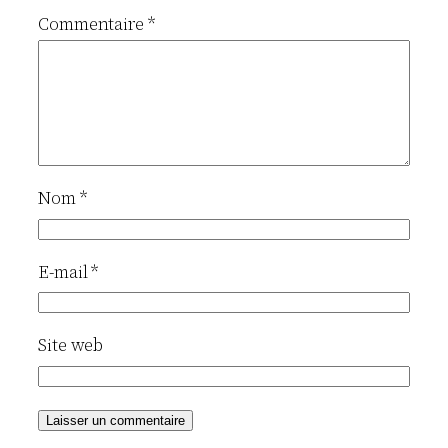
Commentaire
*
Nom
*
E-mail
*
Site web