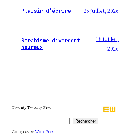
25 juillet, 2026
Plaisir d’écrire
18 juillet,
Strabisme divergent
heureux
2026
Twenty Twenty-Five
Rechercher
Rechercher
Conçu avec
WordPress