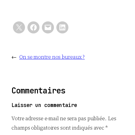
←
On se montre nos bureaux ?
Commentaires
Laisser un commentaire
Votre adresse e-mail ne sera pas publiée.
Les
champs obligatoires sont indiqués avec
*