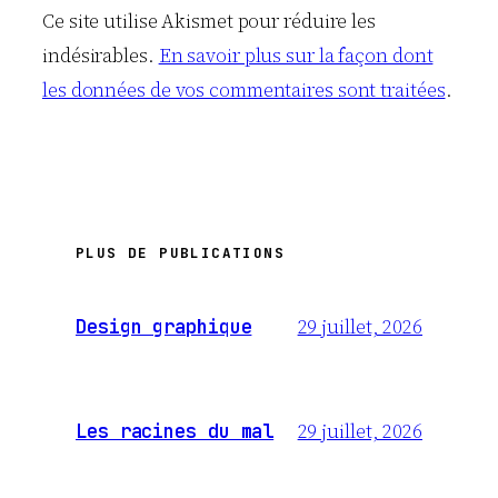
Ce site utilise Akismet pour réduire les
indésirables.
En savoir plus sur la façon dont
les données de vos commentaires sont traitées
.
PLUS DE PUBLICATIONS
29 juillet, 2026
Design graphique
29 juillet, 2026
Les racines du mal