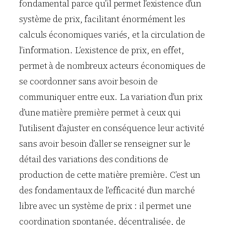
fondamental parce qu’il permet l’existence d’un
système de prix, facilitant énormément les
calculs économiques variés, et la circulation de
l’information. L’existence de prix, en effet,
permet à de nombreux acteurs économiques de
se coordonner sans avoir besoin de
communiquer entre eux. La variation d’un prix
d’une matière première permet à ceux qui
l’utilisent d’ajuster en conséquence leur activité
sans avoir besoin d’aller se renseigner sur le
détail des variations des conditions de
production de cette matière première. C’est un
des fondamentaux de l’efficacité d’un marché
libre avec un système de prix : il permet une
coordination spontanée, décentralisée, de