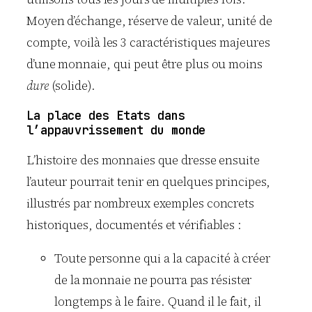
Moyen d’échange, réserve de valeur, unité de
compte, voilà les 3 caractéristiques majeures
d’une monnaie, qui peut être plus ou moins
dure
(solide).
La place des Etats dans
l’appauvrissement du monde
L’histoire des monnaies que dresse ensuite
l’auteur pourrait tenir en quelques principes,
illustrés par nombreux exemples concrets
historiques, documentés et vérifiables :
Toute personne qui a la capacité à créer
de la monnaie ne pourra pas résister
longtemps à le faire. Quand il le fait, il