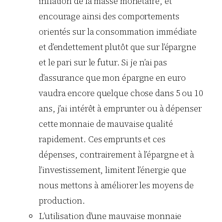
inflation de la masse monétaire, et
encourage ainsi des comportements
orientés sur la consommation immédiate
et d’endettement plutôt que sur l’épargne
et le pari sur le futur. Si je n’ai pas
d’assurance que mon épargne en euro
vaudra encore quelque chose dans 5 ou 10
ans, j’ai intérêt à emprunter ou à dépenser
cette monnaie de mauvaise qualité
rapidement. Ces emprunts et ces
dépenses, contrairement à l’épargne et à
l’investissement, limitent l’énergie que
nous mettons à améliorer les moyens de
production.
L’utilisation d’une mauvaise monnaie