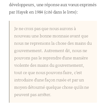
développeurs, une réponse aux vœux exprimés
par Hayek en 1984 (cité dans le livre):
Je ne crois pas que nous aurons à
nouveau une bonne monnaie avant que
nous ne reprenions la chose des mains du
gouvernement. Autrement dit, nous ne
pouvons pas le reprendre d’une manière
violente des mains du gouvernement,
tout ce que nous pouvons faire, c’est
introduire d’une façon rusée et par un
moyen détourné quelque chose qu’ils ne
peuvent pas arrêter.