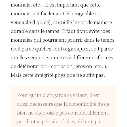
monnaie, etc… Il est important que cette
monnaie soit facilement échangeable ou
vendable (liquide),
et
qu’elle le soit de manière
durable dans le temps. Il faut donc éviter des
monnaies qui pourraient pourrir dans le temps
(soit parce qu’elles sont organiques, soit parce
qu’elles seraient soumises à différentes formes
de détérioration – corrosion, érosion, etc..).
Mais cette intégrité physique ne suffit pas.
Pour qu’un bien garde sa valeur, il est
aussi nécessaire que la disponibilité de ce
bien ne s’accroisse pas considérablement
pendant la période où il est détenu par