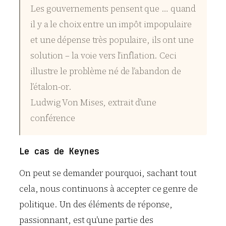
Les gouvernements pensent que … quand
il y a le choix entre un impôt impopulaire
et une dépense très populaire, ils ont une
solution – la voie vers l’inflation. Ceci
illustre le problème né de l’abandon de
l’étalon-or.
Ludwig Von Mises, extrait d’une
conférence
Le cas de Keynes
On peut se demander pourquoi, sachant tout
cela, nous continuons à accepter ce genre de
politique. Un des éléments de réponse,
passionnant, est qu’une partie des