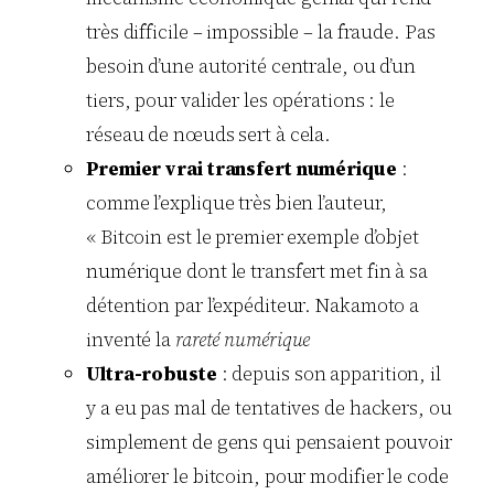
très difficile – impossible – la fraude. Pas
besoin d’une autorité centrale, ou d’un
tiers, pour valider les opérations : le
réseau de nœuds sert à cela.
Premier vrai transfert numérique
:
comme l’explique très bien l’auteur,
« Bitcoin est le premier exemple d’objet
numérique dont le transfert met fin à sa
détention par l’expéditeur. Nakamoto a
inventé la
rareté numérique
Ultra-robuste
: depuis son apparition, il
y a eu pas mal de tentatives de hackers, ou
simplement de gens qui pensaient pouvoir
améliorer le bitcoin, pour modifier le code