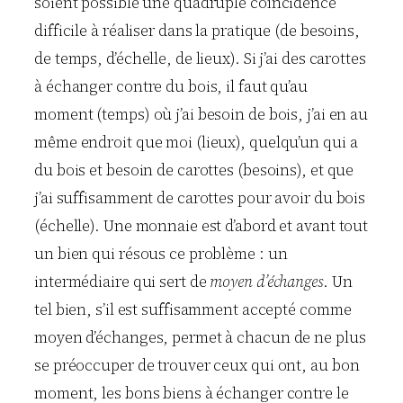
soient possible une quadruple coïncidence
difficile à réaliser dans la pratique (de besoins,
de temps, d’échelle, de lieux). Si j’ai des carottes
à échanger contre du bois, il faut qu’au
moment (temps) où j’ai besoin de bois, j’ai en au
même endroit que moi (lieux), quelqu’un qui a
du bois et besoin de carottes (besoins), et que
j’ai suffisamment de carottes pour avoir du bois
(échelle). Une monnaie est d’abord et avant tout
un bien qui résous ce problème : un
intermédiaire qui sert de
moyen d’échanges
. Un
tel bien, s’il est suffisamment accepté comme
moyen d’échanges, permet à chacun de ne plus
se préoccuper de trouver ceux qui ont, au bon
moment, les bons biens à échanger contre le