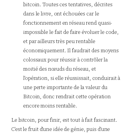
bitcoin. Toutes ces tentatives, décrites
dans le livre, ont échouées car le
fonctionnement en réseau rend quasi-
impossible le fait de faire évoluer le code,
et par ailleurs très peu rentable
économiquement. Il faudrait des moyens
colossaux pour réussir à contrôler la
moitié des nœuds du réseau, et
l’opération, si elle réussissait, conduirait à
une perte importante de la valeur du
Bitcoin, donc rendrait cette opération
encore moins rentable.
Le bitcoin, pour finir, est tout à fait fascinant.
C’est le fruit d’une idée de génie, puis d’une