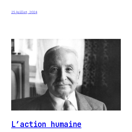
25 juillet, 2024
L’action humaine