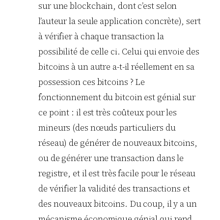
sur une blockchain, dont c’est selon
l’auteur la seule application concrète), sert
à vérifier à chaque transaction la
possibilité de celle ci. Celui qui envoie des
bitcoins à un autre a-t-il réellement en sa
possession ces bitcoins ? Le
fonctionnement du bitcoin est génial sur
ce point : il est très coûteux pour les
mineurs (des nœuds particuliers du
réseau) de générer de nouveaux bitcoins,
ou de générer une transaction dans le
registre, et il est très facile pour le réseau
de vérifier la validité des transactions et
des nouveaux bitcoins. Du coup, il y a un
mécanisme économique génial qui rend