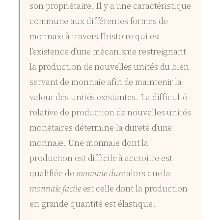
son propriétaire. Il y a une caractéristique
commune aux différentes formes de
monnaie à travers l’histoire qui est
l’existence d’une mécanisme restreignant
la production de nouvelles unités du bien
servant de monnaie afin de maintenir la
valeur des unités existantes. La difficulté
relative de production de nouvelles unités
monétaires détermine la dureté d’une
monnaie. Une monnaie dont la
production est difficile à accroitre est
qualifiée de
monnaie dure
alors que la
monnaie facile
est celle dont la production
en grande quantité est élastique.