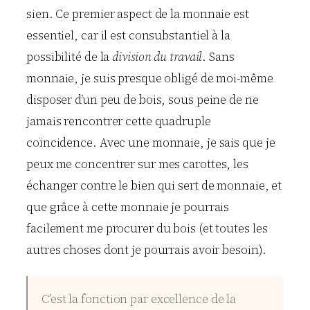
sien. Ce premier aspect de la monnaie est
essentiel, car il est consubstantiel à la
possibilité de la
division du travail
. Sans
monnaie, je suis presque obligé de moi-même
disposer d’un peu de bois, sous peine de ne
jamais rencontrer cette quadruple
coïncidence. Avec une monnaie, je sais que je
peux me concentrer sur mes carottes, les
échanger contre le bien qui sert de monnaie, et
que grâce à cette monnaie je pourrais
facilement me procurer du bois (et toutes les
autres choses dont je pourrais avoir besoin).
C’est la fonction par excellence de la