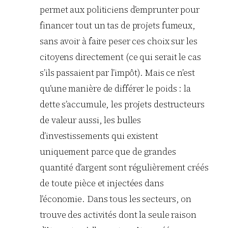
permet aux politiciens d’emprunter pour
financer tout un tas de projets fumeux,
sans avoir à faire peser ces choix sur les
citoyens directement (ce qui serait le cas
s’ils passaient par l’impôt). Mais ce n’est
qu’une manière de différer le poids : la
dette s’accumule, les projets destructeurs
de valeur aussi, les bulles
d’investissements qui existent
uniquement parce que de grandes
quantité d’argent sont régulièrement créés
de toute pièce et injectées dans
l’économie. Dans tous les secteurs, on
trouve des activités dont la seule raison