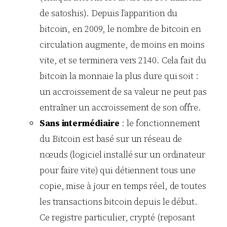
de satoshis). Depuis l’apparition du
bitcoin, en 2009, le nombre de bitcoin en
circulation augmente, de moins en moins
vite, et se terminera vers 2140. Cela fait du
bitcoin la monnaie la plus dure qui soit :
un accroissement de sa valeur ne peut pas
entraîner un accroissement de son offre.
Sans intermédiaire
: le fonctionnement
du Bitcoin est basé sur un réseau de
nœuds (logiciel installé sur un ordinateur
pour faire vite) qui détiennent tous une
copie, mise à jour en temps réel, de toutes
les transactions bitcoin depuis le début.
Ce registre particulier, crypté (reposant