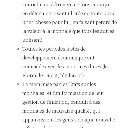
s’enrichit au détriment de tous ceux qui
en détenaient avant (il créé de toute pièce
une richesse pour lui, en faisant perdre de
la valeur à la monnaie que tous les autres
utilisent)
Toutes les périodes fastes de
développement économique ont
coïncidée avec des monnaies dures (le
Florin, le Ducat, l’étalon-or)
La main mise par les Etats sur les
monnaies, et l’uniformisation de leur
gestion de l’inflation, conduit à des
monnaies de mauvaise qualité, qui
appauvrissent les gens à chaque nouvelle