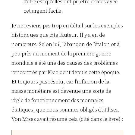
d’être est qu’elles ont pu être créées avec
cet argent facile.
Je ne reviens pas trop en détail sur les exemples
historiques que cite l’auteur. Il y a en de
nombreux. Selon lui, l’abandon de l’étalon or à
peu près au moment de la première guerre
mondiale a été une des causes des problèmes
rencontrés par l’Occident depuis cette époque.
Et toujours pas résolu, car l’inflation de la
masse monétaire est devenue une sorte de
règle de fonctionnement des monnaies
étatiques, que nous sommes obligés d’utiliser.
Von Mises avait résumé cela (cité dans le livre) :