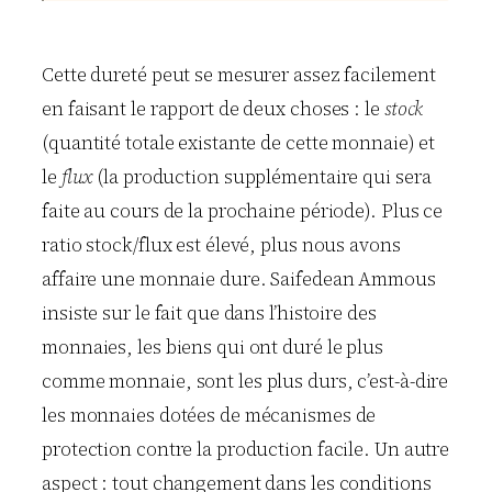
Cette dureté peut se mesurer assez facilement
en faisant le rapport de deux choses : le
stock
(quantité totale existante de cette monnaie) et
le
flux
(la production supplémentaire qui sera
faite au cours de la prochaine période). Plus ce
ratio stock/flux est élevé, plus nous avons
affaire une monnaie dure. Saifedean Ammous
insiste sur le fait que dans l’histoire des
monnaies, les biens qui ont duré le plus
comme monnaie, sont les plus durs, c’est-à-dire
les monnaies dotées de mécanismes de
protection contre la production facile. Un autre
aspect : tout changement dans les conditions