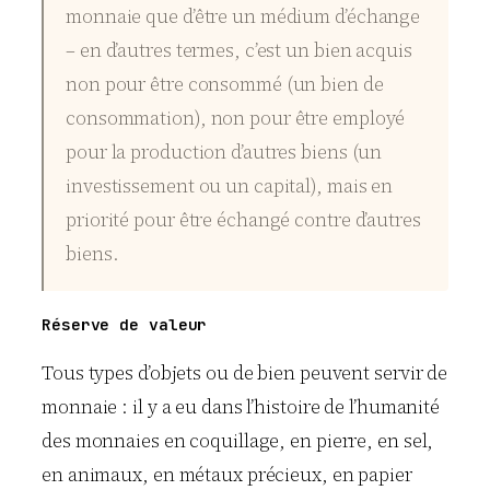
monnaie que d’être un médium d’échange
– en d’autres termes, c’est un bien acquis
non pour être consommé (un bien de
consommation), non pour être employé
pour la production d’autres biens (un
investissement ou un capital), mais en
priorité pour être échangé contre d’autres
biens.
Réserve de valeur
Tous types d’objets ou de bien peuvent servir de
monnaie : il y a eu dans l’histoire de l’humanité
des monnaies en coquillage, en pierre, en sel,
en animaux, en métaux précieux, en papier