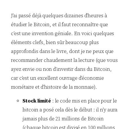
J’ai passé déjà quelques dizaines d’heures à
étudier le Bitcoin, et il faut reconnaître que
c’est une invention géniale. En voici quelques
éléments clefs, bien sûr beaucoup plus
approfondis dans le livre, dont je ne peux que
recommander chaudement la lecture (que vous
ayez envie ou non d’investir dans du Bitcoin,
car c’est un excellent ouvrage d’économie
monétaire et d’histoire de la monnaie).
Stock limité
: le code mis en place pour le
bitcoin a posé cela dès le début : il n’y aura
jamais plus de 21 millions de Bitcoin
(chaque bitcoin est divisé en 100 millions