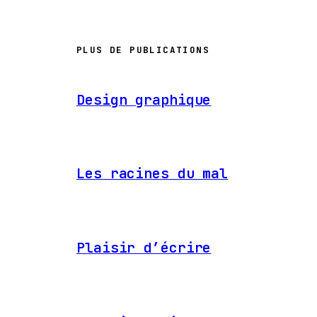
PLUS DE PUBLICATIONS
Design graphique
Les racines du mal
Plaisir d’écrire