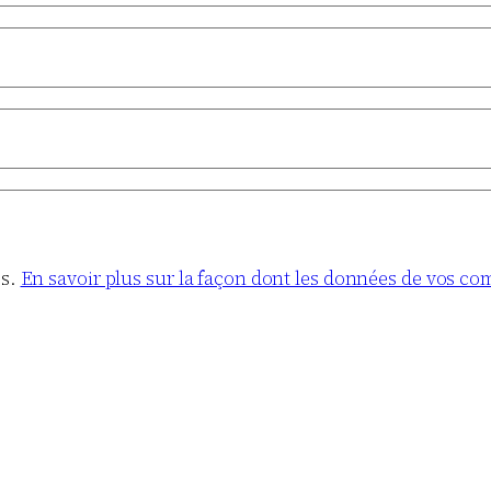
es.
En savoir plus sur la façon dont les données de vos co