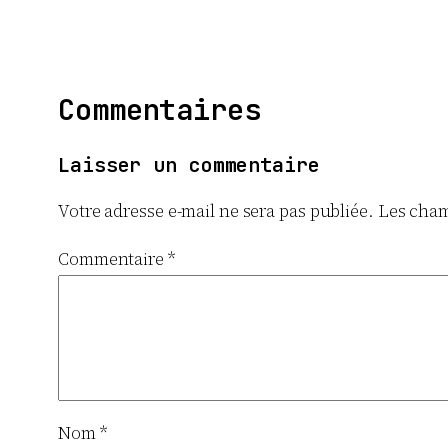
Commentaires
Laisser un commentaire
Votre adresse e-mail ne sera pas publiée.
Les cham
Commentaire
*
Nom
*