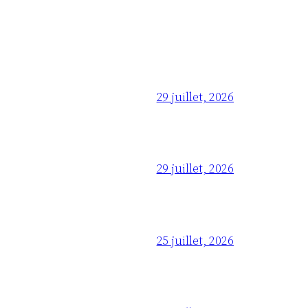
29 juillet, 2026
29 juillet, 2026
25 juillet, 2026