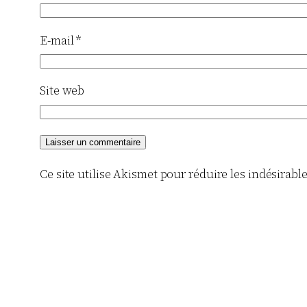
E-mail
*
Site web
Ce site utilise Akismet pour réduire les indésirabl