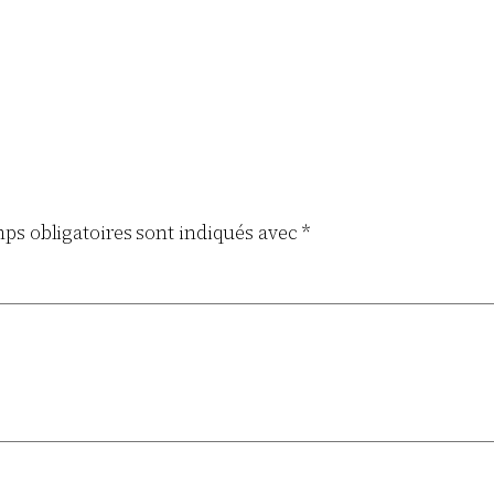
ps obligatoires sont indiqués avec
*