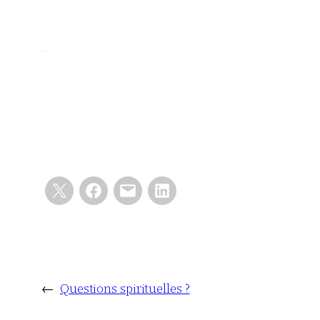
←
Questions spirituelles ?