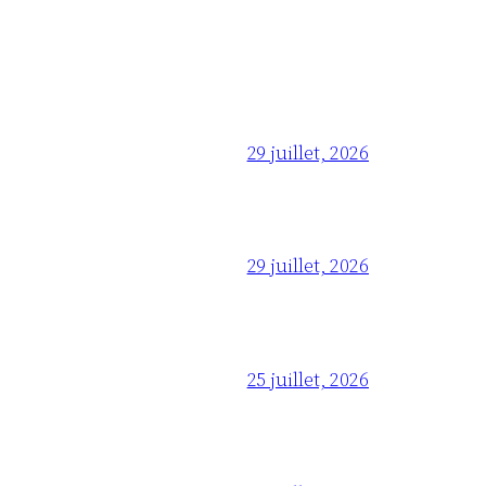
29 juillet, 2026
29 juillet, 2026
25 juillet, 2026