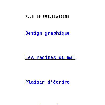
PLUS DE PUBLICATIONS
Design graphique
Les racines du mal
Plaisir d’écrire