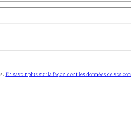
es.
En savoir plus sur la façon dont les données de vos co