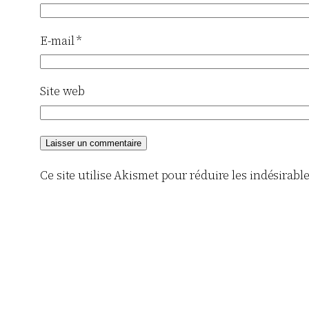
E-mail
*
Site web
Ce site utilise Akismet pour réduire les indésirabl