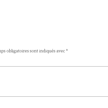
ps obligatoires sont indiqués avec
*