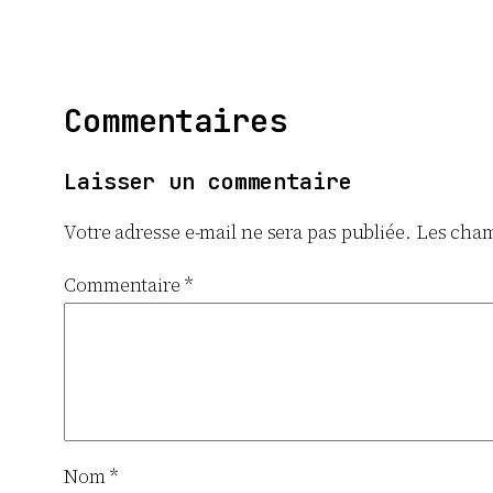
Commentaires
Laisser un commentaire
Votre adresse e-mail ne sera pas publiée.
Les cham
Commentaire
*
Nom
*