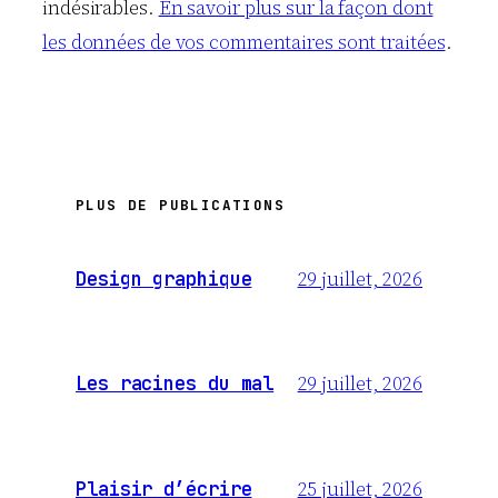
indésirables.
En savoir plus sur la façon dont
les données de vos commentaires sont traitées
.
PLUS DE PUBLICATIONS
29 juillet, 2026
Design graphique
29 juillet, 2026
Les racines du mal
25 juillet, 2026
Plaisir d’écrire