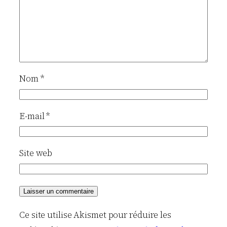
Nom
*
E-mail
*
Site web
Ce site utilise Akismet pour réduire les