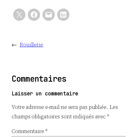
←
Rouillerie
Commentaires
Laisser un commentaire
Votre adresse e-mail ne sera pas publiée.
Les
champs obligatoires sont indiqués avec
*
Commentaire
*