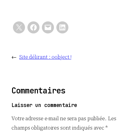
←
Site délirant : oobject !
Commentaires
Laisser un commentaire
Votre adresse e-mail ne sera pas publiée.
Les
champs obligatoires sont indiqués avec
*