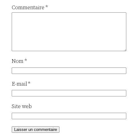
Commentaire
*
Nom
*
E-mail
*
Site web