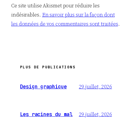
Ce site utilise Akismet pour réduire les
indésirables.
En savoir plus sur la façon dont
les données de vos commentaires sont traitées
.
PLUS DE PUBLICATIONS
29 juillet, 2026
Design graphique
29 juillet, 2026
Les racines du mal