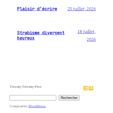
25 juillet, 2026
Plaisir d’écrire
18 juillet,
Strabisme divergent
heureux
2026
Twenty Twenty-Five
Rechercher
Rechercher
Conçu avec
WordPress