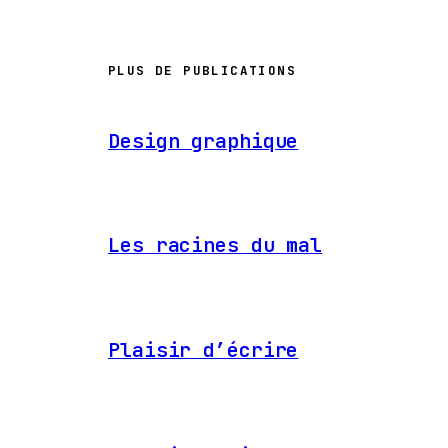
PLUS DE PUBLICATIONS
Design graphique
Les racines du mal
Plaisir d’écrire