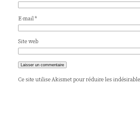
E-mail
*
Site web
Ce site utilise Akismet pour réduire les indésirabl