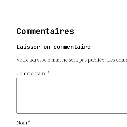
Commentaires
Laisser un commentaire
Votre adresse e-mail ne sera pas publiée.
Les cham
Commentaire
*
Nom
*