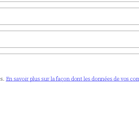
es.
En savoir plus sur la façon dont les données de vos co