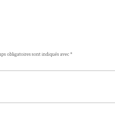
ps obligatoires sont indiqués avec
*