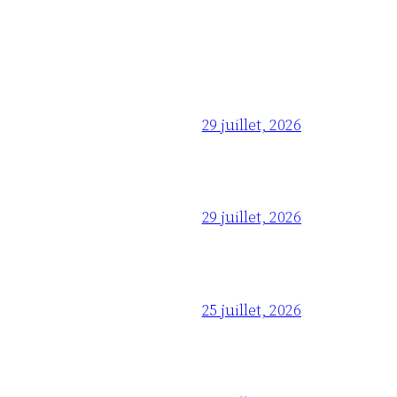
29 juillet, 2026
29 juillet, 2026
25 juillet, 2026