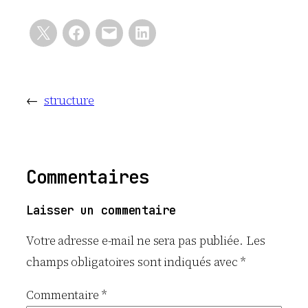
←
structure
Commentaires
Laisser un commentaire
Votre adresse e-mail ne sera pas publiée.
Les
champs obligatoires sont indiqués avec
*
Commentaire
*