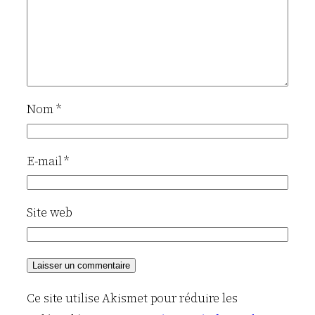
Nom
*
E-mail
*
Site web
Ce site utilise Akismet pour réduire les