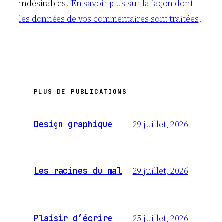
indésirables.
En savoir plus sur la façon dont
les données de vos commentaires sont traitées
.
PLUS DE PUBLICATIONS
29 juillet, 2026
Design graphique
29 juillet, 2026
Les racines du mal
25 juillet, 2026
Plaisir d’écrire