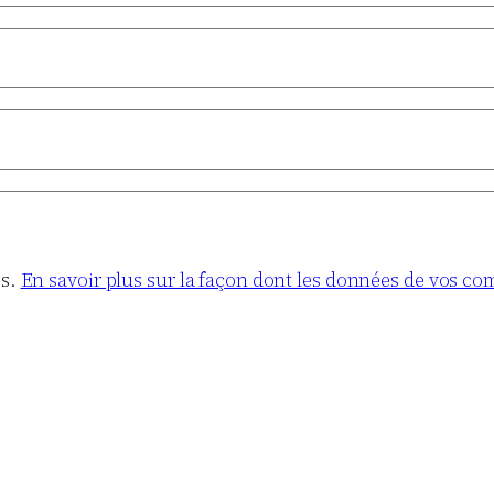
es.
En savoir plus sur la façon dont les données de vos co