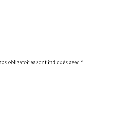
ps obligatoires sont indiqués avec
*