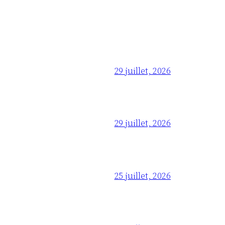
29 juillet, 2026
29 juillet, 2026
25 juillet, 2026