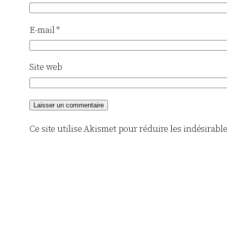
E-mail
*
Site web
Ce site utilise Akismet pour réduire les indésirabl