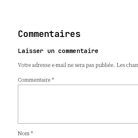
Commentaires
Laisser un commentaire
Votre adresse e-mail ne sera pas publiée.
Les cham
Commentaire
*
Nom
*