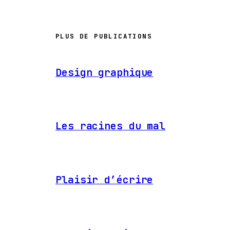
PLUS DE PUBLICATIONS
Design graphique
Les racines du mal
Plaisir d’écrire