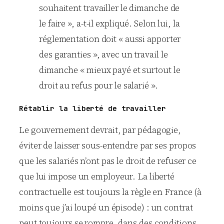
souhaitent travailler le dimanche de
le faire », a-t-il expliqué. Selon lui, la
réglementation doit « aussi apporter
des garanties », avec un travail le
dimanche « mieux payé et surtout le
droit au refus pour le salarié ».
Rétablir la liberté de travailler
Le gouvernement devrait, par pédagogie,
éviter de laisser sous-entendre par ses propos
que les salariés n’ont pas le droit de refuser ce
que lui impose un employeur. La liberté
contractuelle est toujours la règle en France (à
moins que j’ai loupé un épisode) : un contrat
peut toujours se rompre, dans des conditions