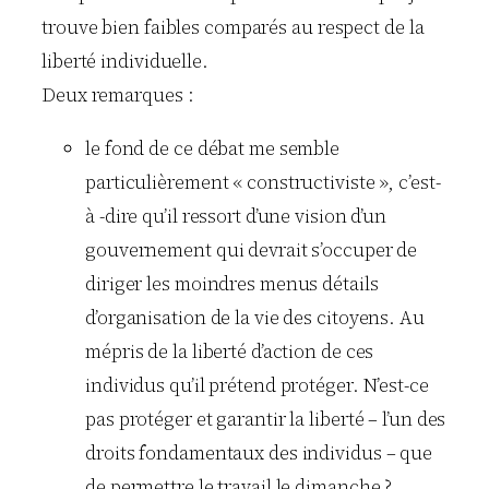
trouve bien faibles comparés au respect de la
liberté individuelle.
Deux remarques :
le fond de ce débat me semble
particulièrement « constructiviste », c’est-
à -dire qu’il ressort d’une vision d’un
gouvernement qui devrait s’occuper de
diriger les moindres menus détails
d’organisation de la vie des citoyens. Au
mépris de la liberté d’action de ces
individus qu’il prétend protéger. N’est-ce
pas protéger et garantir la liberté – l’un des
droits fondamentaux des individus – que
de permettre le travail le dimanche ?