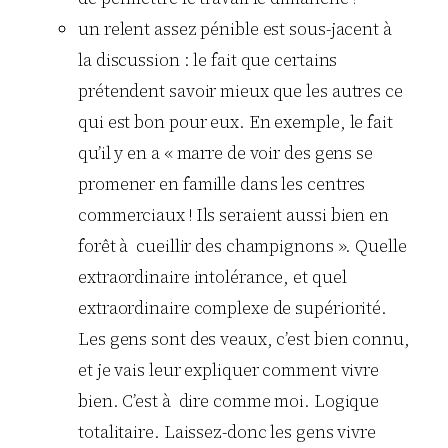
un relent assez pénible est sous-jacent à
la discussion : le fait que certains
prétendent savoir mieux que les autres ce
qui est bon pour eux. En exemple, le fait
qu’il y en a « marre de voir des gens se
promener en famille dans les centres
commerciaux ! Ils seraient aussi bien en
forêt à cueillir des champignons ». Quelle
extraordinaire intolérance, et quel
extraordinaire complexe de supériorité.
Les gens sont des veaux, c’est bien connu,
et je vais leur expliquer comment vivre
bien. C’est à dire comme moi. Logique
totalitaire. Laissez-donc les gens vivre