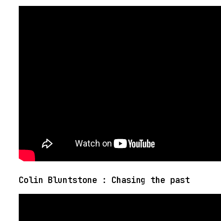
Colin Bluntstone : Chasing the past