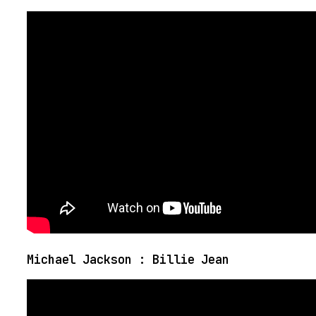
Michael Jackson : Billie Jean