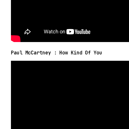
Paul McCartney : How Kind Of You