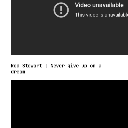
Rod Stewart : Never give up on a
dream