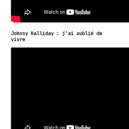
Johnny Halliday : j’ai oublié de
vivre