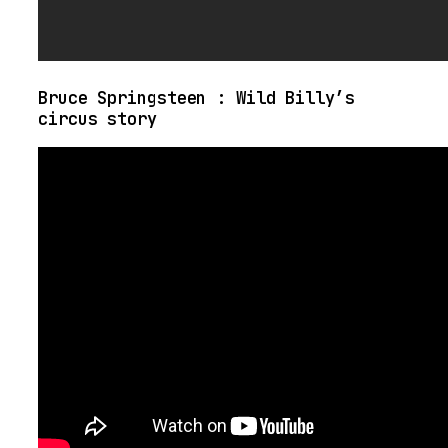
Bruce Springsteen : Wild Billy’s
circus story