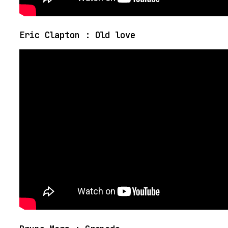
Eric Clapton : Old love