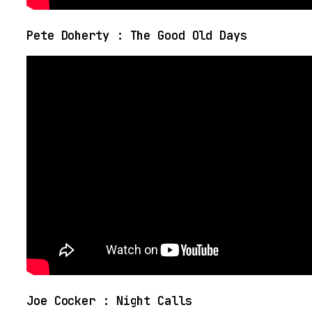
Pete Doherty : The Good Old Days
Joe Cocker : Night Calls