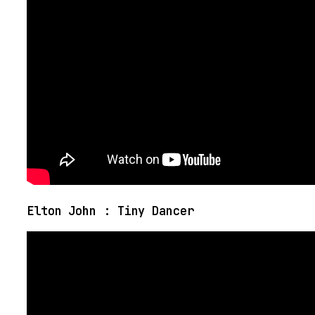
Elton John : Tiny Dancer