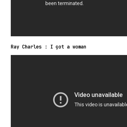
Ray Charles : I got a woman