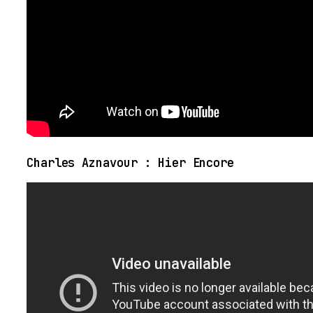
Charles Aznavour : Hier Encore