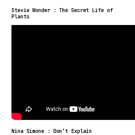
Stevie Wonder : The Secret Life of
Plants
Nina Simone : Don’t Explain