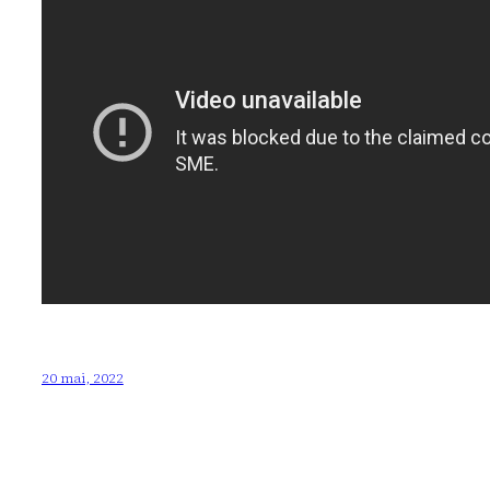
20 mai, 2022