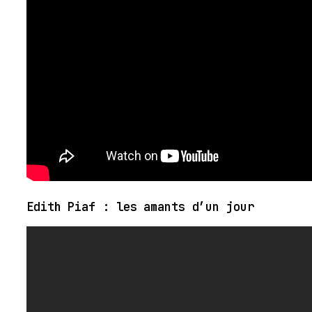
Edith Piaf : les amants d’un jour