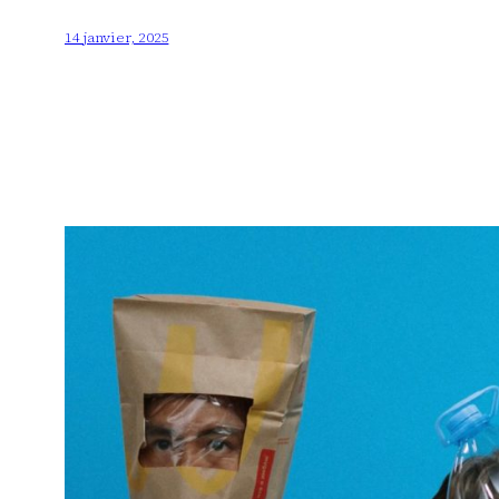
14 janvier, 2025