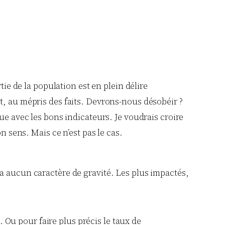
tie de la population est en plein délire
t, au mépris des faits. Devrons-nous désobéir ?
ue avec les bons indicateurs. Je voudrais croire
bon sens. Mais ce n’est pas le cas.
a aucun caractère de gravité. Les plus impactés,
 Ou pour faire plus précis le taux de