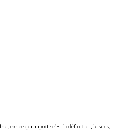
ise, car ce qui importe c’est la définition, le sens,