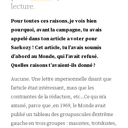
lecture.
Pour toutes ces raisons, je vois bien
pourquoi, avant la campagne, tu avais
appelé dans ton article a voter pour
Sarkozy ! Cet article, tu l’avais soumis
d’abord au Monde, qui l’avait refusé.
Quelles raisons t’avaient-ils donné ?
Aucune. Une lettre impersonnelle disant que
l’article était intéressant, mais que les
contraintes de la rédaction, etc…Ce qui m’a
amusé, parce que ,en 1969, le Monde avait
publié un tableau des groupuscules d’extrême
gauche en trois groupes : maoistes, trotskistes,