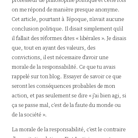
professeur de philosophie politique et cette fois
on me répond de manière presque anonyme.
Cet article, pourtant à l’époque, n’avait aucune
conclusion politique. Il disait simplement qu’il
il fallait des réformes dites « libérales ». Je disais
que, tout en ayant des valeurs, des
convictions, il est nécessaire d’avoir une
morale de la responsabilité. Ce que tu avais
rappelé sur ton blog. Essayer de savoir ce que
seront les conséquences probables de mon
action, et pas seulement se dire « j’ai bien agi, si
ça se passe mal, c’est de la faute du monde ou
de la société ».
La morale de la responsabilité, c’est le contraire