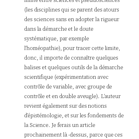
(les disciplines qui se parent des atours
des sciences sans en adopter la rigueur
dans la démarche et le doute
systématique, par exemple
l’homéopathie), pour tracer cette limite,
donc, il importe de connaître quelques
balises et quelques outils de la démarche
scientifique (expérimentation avec
contrôle de variable, avec groupe de
contrôle et en double aveugle). L’auteur
revient également sur des notions
d’épistémologie, et sur les fondements de
la Science. Je ferais un article
prochainement là -dessus, parce que ces