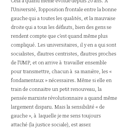
Cela a quand même évolué depuis 20 ans. A
l’Université, l’opposition frontale entre la bonne
gauche qui a toutes les qualités, et la mauvaise
droite qui a tous les défauts, bien des gens se
rendent compte que c’est quand même plus
compliqué. Les universitaires, il y en a qui sont
socialistes, d’autres centristes, d’autres proches
de l’UMP, et on arrive à travailler ensemble
pour transmettre, chacun à sa manière, les «
fondamentaux » nécessaires. Même si elle en
train de connaitre un petit renouveau, la
pensée marxiste révolutionnaire a quand même
largement disparu. Mais la sensibilité « de
gauche », à laquelle je me sens toujours
attaché (la justice sociale), est assez