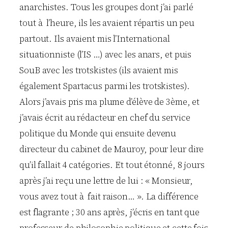
anarchistes. Tous les groupes dont j’ai parlé
tout à l’heure, ils les avaient répartis un peu
partout. Ils avaient mis l’International
situationniste (l’IS …) avec les anars, et puis
SouB avec les trotskistes (ils avaient mis
également Spartacus parmi les trotskistes).
Alors j’avais pris ma plume d’élève de 3ème, et
j’avais écrit au rédacteur en chef du service
politique du Monde qui ensuite devenu
directeur du cabinet de Mauroy, pour leur dire
qu’il fallait 4 catégories. Et tout étonné, 8 jours
après j’ai reçu une lettre de lui : « Monsieur,
vous avez tout à fait raison… ». La différence
est flagrante ; 30 ans après, j’écris en tant que