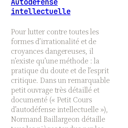
Autodéfense
intellectuelle
Pour lutter contre toutes les
formes d’irrationalité et de
croyances dangereuses, il
n’existe qu’une méthode : la
pratique du doute et de l’esprit
critique. Dans un remarquable
petit ouvrage très détaillé et
documenté (« Petit Cours
d’autodéfense intellectuelle »),
Normand Baillargeon détaille