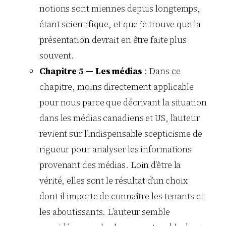
notions sont miennes depuis longtemps,
étant scientifique, et que je trouve que la
présentation devrait en être faite plus
souvent.
Chapitre 5 — Les médias
: Dans ce
chapitre, moins directement applicable
pour nous parce que décrivant la situation
dans les médias canadiens et US, l’auteur
revient sur l’indispensable scepticisme de
rigueur pour analyser les informations
provenant des médias. Loin d’être la
vérité, elles sont le résultat d’un choix
dont il importe de connaître les tenants et
les aboutissants. L’auteur semble