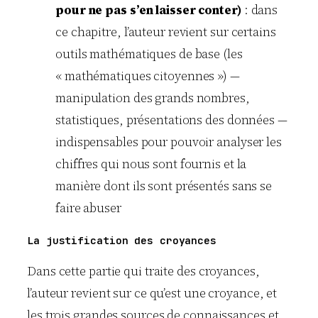
pour ne pas s’en laisser conter)
: dans
ce chapitre, l’auteur revient sur certains
outils mathématiques de base (les
« mathématiques citoyennes ») —
manipulation des grands nombres,
statistiques, présentations des données —
indispensables pour pouvoir analyser les
chiffres qui nous sont fournis et la
manière dont ils sont présentés sans se
faire abuser
La justification des croyances
Dans cette partie qui traite des croyances,
l’auteur revient sur ce qu’est une croyance, et
les trois grandes sources de connaissances et