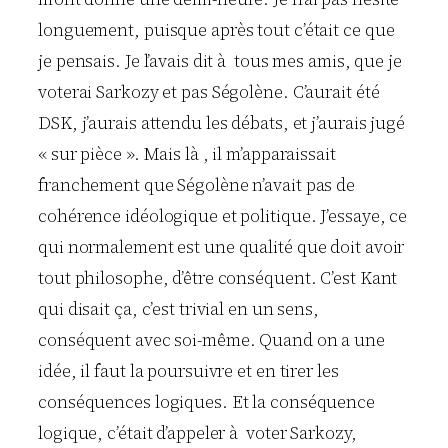
longuement, puisque après tout c’était ce que
je pensais. Je l’avais dit à tous mes amis, que je
voterai Sarkozy et pas Ségolène. C’aurait été
DSK, j’aurais attendu les débats, et j’aurais jugé
« sur pièce ». Mais là , il m’apparaissait
franchement que Ségolène n’avait pas de
cohérence idéologique et politique. J’essaye, ce
qui normalement est une qualité que doit avoir
tout philosophe, d’être conséquent. C’est Kant
qui disait ça, c’est trivial en un sens,
conséquent avec soi-même. Quand on a une
idée, il faut la poursuivre et en tirer les
conséquences logiques. Et la conséquence
logique, c’était d’appeler à voter Sarkozy,