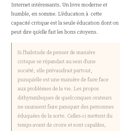
Internet intéressants. Un livre moderne et
humble, en somme.
L’éducation à cette
capacité critique est la seule éducation dont on
peut dire qu’elle fait les bons citoyens.
Si l’habitude de penser de manière
critique se répandait au sein d’une
société, elle prévaudrait partout,
puisqu’elle est une manière de faire face
aux problèmes de la vie. Les propos
dithyrambiques de quelconques orateurs
ne sauraient faire paniquer des personnes
éduquées de la sorte. Celles-ci mettent du
temps avant de croire et sont capables,