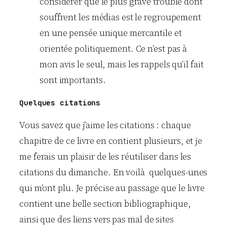
considérer que le plus grave trouble dont
souffrent les médias est le regroupement
en une pensée unique mercantile et
orientée politiquement. Ce n’est pas à
mon avis le seul, mais les rappels qu’il fait
sont importants.
Quelques citations
Vous savez que j’aime les citations : chaque
chapitre de ce livre en contient plusieurs, et je
me ferais un plaisir de les réutiliser dans les
citations du dimanche. En voilà quelques-unes
qui m’ont plu. Je précise au passage que le livre
contient une belle section bibliographique,
ainsi que des liens vers pas mal de sites