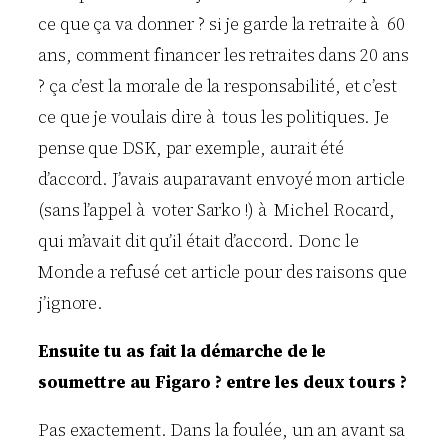
ce que ça va donner ? si je garde la retraite à 60
ans, comment financer les retraites dans 20 ans
? ça c’est la morale de la responsabilité, et c’est
ce que je voulais dire à tous les politiques. Je
pense que DSK, par exemple, aurait été
d’accord. J’avais auparavant envoyé mon article
(sans l’appel à voter Sarko !) à Michel Rocard,
qui m’avait dit qu’il était d’accord. Donc le
Monde a refusé cet article pour des raisons que
j’ignore.
Ensuite tu as fait la démarche de le
soumettre au Figaro ? entre les deux tours ?
Pas exactement. Dans la foulée, un an avant sa