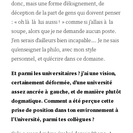
donc, mais une forme d’éloignement, de
déception de la part de gens qui doivent penser
: « oh là là lui aussi ! » comme si j’allais à la
soupe, alors que je ne demande aucun poste.
J’en serais d’ailleurs bien incapable…. Je ne sais
qu’enseigner la philo, avec mon style
personnel, et qu’écrire dans ce domaine.
Et parmi les universitaires ? j’ai une vision,
certainement déformée, d’une université
assez ancrée à gauche, et de manière plutôt
dogmatique. Comment a été perçue cette
prise de position dans ton environnement à
l’Université, parmi tes collègues ?