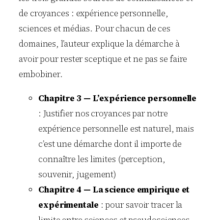
de croyances : expérience personnelle,
sciences et médias. Pour chacun de ces
domaines, l’auteur explique la démarche à
avoir pour rester sceptique et ne pas se faire
embobiner.
Chapitre 3 — L’expérience personnelle
: Justifier nos croyances par notre
expérience personnelle est naturel, mais
c’est une démarche dont il importe de
connaître les limites (perception,
souvenir, jugement)
Chapitre 4 — La science empirique et
expérimentale
: pour savoir tracer la
limite entre sciences et pseudosciences