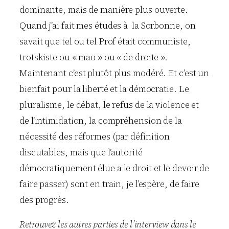
dominante, mais de manière plus ouverte.
Quand j’ai fait mes études à la Sorbonne, on
savait que tel ou tel Prof était communiste,
trotskiste ou « mao » ou « de droite ».
Maintenant c’est plutôt plus modéré. Et c’est un
bienfait pour la liberté et la démocratie. Le
pluralisme, le débat, le refus de la violence et
de l’intimidation, la compréhension de la
nécessité des réformes (par définition
discutables, mais que l’autorité
démocratiquement élue a le droit et le devoir de
faire passer) sont en train, je l’espère, de faire
des progrès.
Retrouvez les autres parties de l’interview dans le