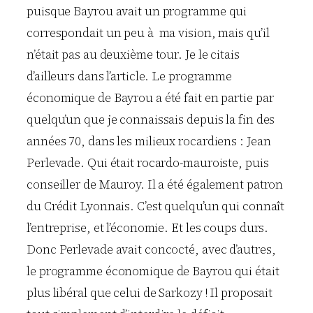
puisque Bayrou avait un programme qui
correspondait un peu à ma vision, mais qu’il
n’était pas au deuxième tour. Je le citais
d’ailleurs dans l’article. Le programme
économique de Bayrou a été fait en partie par
quelqu’un que je connaissais depuis la fin des
années 70, dans les milieux rocardiens : Jean
Perlevade. Qui était rocardo-mauroiste, puis
conseiller de Mauroy. Il a été également patron
du Crédit Lyonnais. C’est quelqu’un qui connaît
l’entreprise, et l’économie. Et les coups durs.
Donc Perlevade avait concocté, avec d’autres,
le programme économique de Bayrou qui était
plus libéral que celui de Sarkozy ! Il proposait