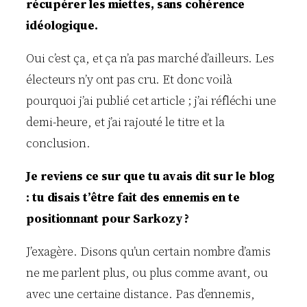
récupérer les miettes, sans cohérence
idéologique.
Oui c’est ça, et ça n’a pas marché d’ailleurs. Les
électeurs n’y ont pas cru. Et donc voilà
pourquoi j’ai publié cet article ; j’ai réfléchi une
demi-heure, et j’ai rajouté le titre et la
conclusion.
Je reviens ce sur que tu avais dit sur le blog
: tu disais t’être fait des ennemis en te
positionnant pour Sarkozy ?
J’exagère. Disons qu’un certain nombre d’amis
ne me parlent plus, ou plus comme avant, ou
avec une certaine distance. Pas d’ennemis,