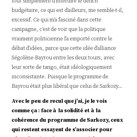
tout simplement d’interdire le déficit
budgétaire, ce qui est d’ailleurs, me semble-t-il,
excessif. Ce qui m’a fasciné dans cette
campagne, c’est de voir que la politique
vraiment politicienne l’a emporté contre le
débat d’idées, parce que cette idée d’alliance
Ségolène-Bayrou entre les deux tours, avec
leur sorte de tango, était idéologiquement
inconsistante. Puisque le programme de
Bayrou était plus libéral que celui de Sarkozy…
Avec le peu de recul que j’ai, je le vois
comme ça : face à la solidité et à la
cohérence du programme de Sarkozy, ceux
qui restent essayent de s’associer pour