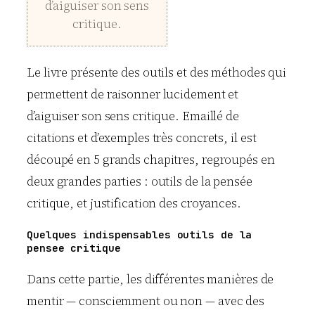
d’aiguiser son sens
critique.
Le livre présente des outils et des méthodes qui
permettent de raisonner lucidement et
d’aiguiser son sens critique. Emaillé de
citations et d’exemples très concrets, il est
découpé en 5 grands chapitres, regroupés en
deux grandes parties : outils de la pensée
critique, et justification des croyances.
Quelques indispensables outils de la
pensee critique
Dans cette partie, les différentes manières de
mentir — consciemment ou non — avec des