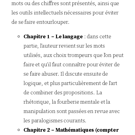
mots ou des chiffres sont présentés, ainsi que
les outils intellectuels nécessaires pour éviter
de se faire entourlouper.
Chapitre 1 – Le langage
: dans cette
partie, l’auteur revient sur les mots
utilisés, aux choix trompeurs que l’on peut
faire et qu’il faut connaître pour éviter de
se faire abuser. Il discute ensuite de
logique, et plus particulièrement de l’art
de combiner des propositions. La
rhétorique, la fourberie mentale et la
manipulation sont passées en revue avec
les paralogismes courants.
Chapitre 2 – Mathématiques (compter