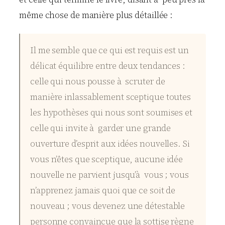
même chose de manière plus détaillée :
Il me semble que ce qui est requis est un
délicat équilibre entre deux tendances :
celle qui nous pousse à scruter de
manière inlassablement sceptique toutes
les hypothèses qui nous sont soumises et
celle qui invite à garder une grande
ouverture d’esprit aux idées nouvelles. Si
vous n’êtes que sceptique, aucune idée
nouvelle ne parvient jusqu’à vous ; vous
n’apprenez jamais quoi que ce soit de
nouveau ; vous devenez une détestable
personne convaincue que la sottise règne