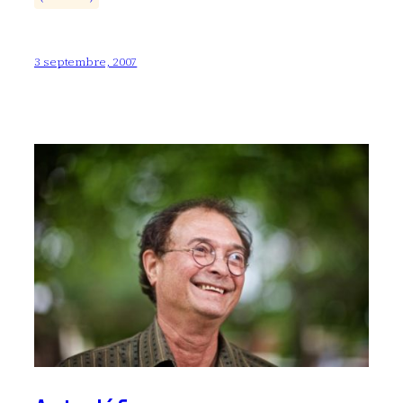
3 septembre, 2007