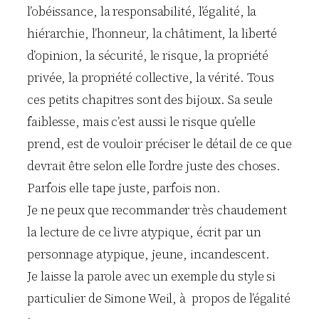
l’obéissance, la responsabilité, l’égalité, la
hiérarchie, l’honneur, la châtiment, la liberté
d’opinion, la sécurité, le risque, la propriété
privée, la propriété collective, la vérité. Tous
ces petits chapitres sont des bijoux. Sa seule
faiblesse, mais c’est aussi le risque qu’elle
prend, est de vouloir préciser le détail de ce que
devrait être selon elle l’ordre juste des choses.
Parfois elle tape juste, parfois non.
Je ne peux que recommander très chaudement
la lecture de ce livre atypique, écrit par un
personnage atypique, jeune, incandescent.
Je laisse la parole avec un exemple du style si
particulier de Simone Weil, à propos de l’égalité