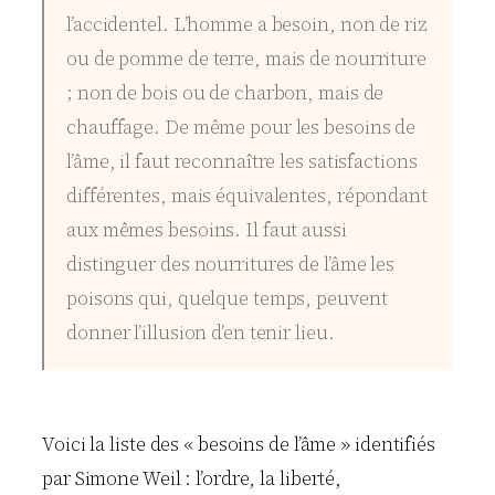
l’accidentel. L’homme a besoin, non de riz
ou de pomme de terre, mais de nourriture
; non de bois ou de charbon, mais de
chauffage. De même pour les besoins de
l’âme, il faut reconnaître les satisfactions
différentes, mais équivalentes, répondant
aux mêmes besoins. Il faut aussi
distinguer des nourritures de l’âme les
poisons qui, quelque temps, peuvent
donner l’illusion d’en tenir lieu.
Voici la liste des « besoins de l’âme » identifiés
par Simone Weil : l’ordre, la liberté,