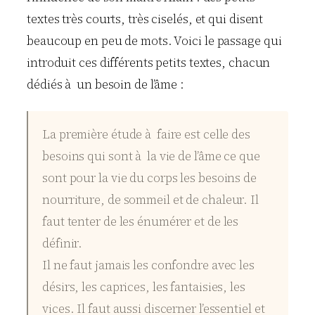
textes très courts, très ciselés, et qui disent
beaucoup en peu de mots. Voici le passage qui
introduit ces différents petits textes, chacun
dédiés à un besoin de l’âme :
La première étude à faire est celle des
besoins qui sont à la vie de l’âme ce que
sont pour la vie du corps les besoins de
nourriture, de sommeil et de chaleur. Il
faut tenter de les énumérer et de les
définir.
Il ne faut jamais les confondre avec les
désirs, les caprices, les fantaisies, les
vices. Il faut aussi discerner l’essentiel et