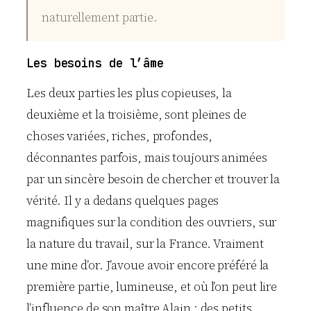
naturellement partie.
Les besoins de l’âme
Les deux parties les plus copieuses, la
deuxième et la troisième, sont pleines de
choses variées, riches, profondes,
déconnantes parfois, mais toujours animées
par un sincère besoin de chercher et trouver la
vérité. Il y a dedans quelques pages
magnifiques sur la condition des ouvriers, sur
la nature du travail, sur la France. Vraiment
une mine d’or. J’avoue avoir encore préféré la
première partie, lumineuse, et où l’on peut lire
l’influence de son maître Alain : des petits