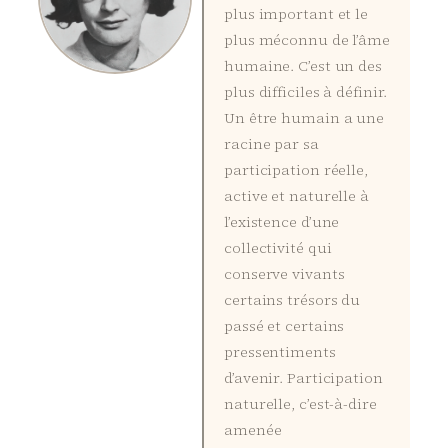
plus important et le
plus méconnu de l’âme
humaine. C’est un des
plus difficiles à définir.
Un être humain a une
racine par sa
participation réelle,
active et naturelle à
l’existence d’une
collectivité qui
conserve vivants
certains trésors du
passé et certains
pressentiments
d’avenir. Participation
naturelle, c’est-à-dire
amenée