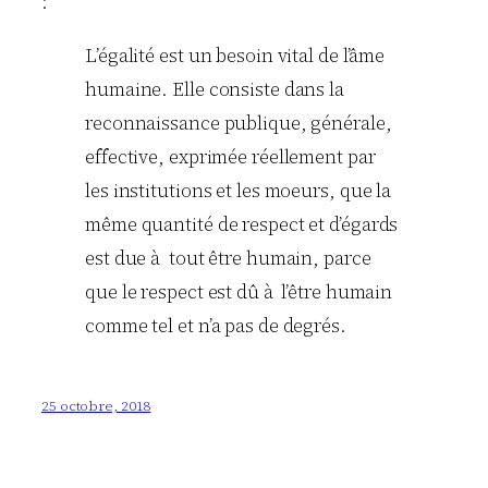
:
L’égalité est un besoin vital de l’âme
humaine. Elle consiste dans la
reconnaissance publique, générale,
effective, exprimée réellement par
les institutions et les moeurs, que la
même quantité de respect et d’égards
est due à tout être humain, parce
que le respect est dû à l’être humain
comme tel et n’a pas de degrés.
25 octobre, 2018