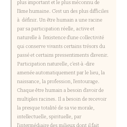
plus important et le plus méconnu de
l’âme humaine. C’est un des plus difficiles
à définir. Un être humain a une racine
par sa participation réelle, active et
naturelle à l’existence d’une collectivité
qui conserve vivants certains trésors du
passé et certains pressentiments d’avenir.
Participation naturelle, c’est-à -dire
amenée automatiquement par le lieu, la
naissance, la profession, l’entourage.
Chaque être humain a besoin d’avoir de
multiples racines. Il a besoin de recevoir
la presque totalité de sa vie morale,
intellectuelle, spirituelle, par
l’intermédiaire des milieux dont il fait