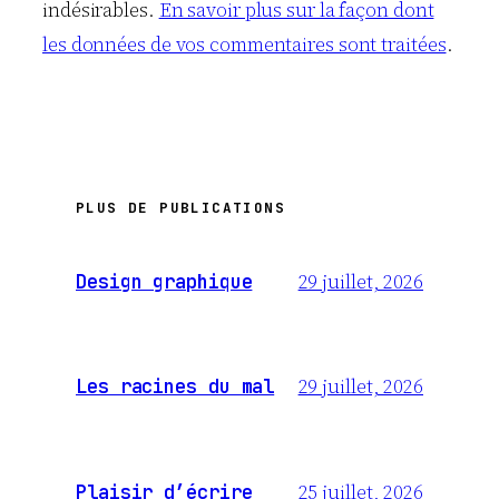
indésirables.
En savoir plus sur la façon dont
les données de vos commentaires sont traitées
.
PLUS DE PUBLICATIONS
29 juillet, 2026
Design graphique
29 juillet, 2026
Les racines du mal
25 juillet, 2026
Plaisir d’écrire