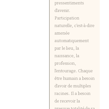
pressentiments
d’avenir.
Participation
naturelle, c’est-à-dire
amenée
automatiquement
par le lieu, la
naissance, la
profession,
l’entourage. Chaque
être humain a besoin
d’avoir de multiples
racines. Il a besoin
de recevoir la
presque totalité de sa