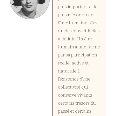
plus important et le
plus méconnu de
l’âme humaine. C’est
un des plus difficiles
à définir. Un être
humain a une racine
par sa participation
réelle, active et
naturelle à
l’existence d’une
collectivité qui
conserve vivants
certains trésors du
passé et certains