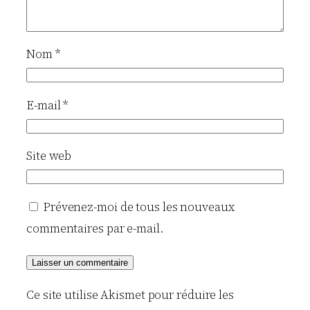
Nom
*
E-mail
*
Site web
Prévenez-moi de tous les nouveaux
commentaires par e-mail.
Ce site utilise Akismet pour réduire les