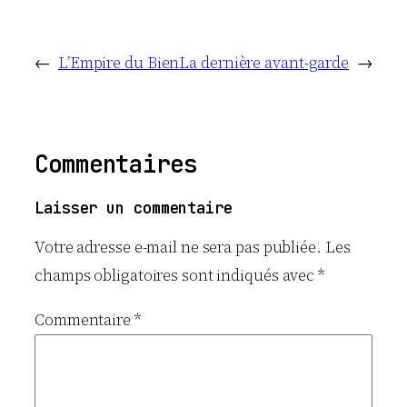
←
L’Empire du Bien
La dernière avant-garde
→
Commentaires
Laisser un commentaire
Votre adresse e-mail ne sera pas publiée.
Les
champs obligatoires sont indiqués avec
*
Commentaire
*