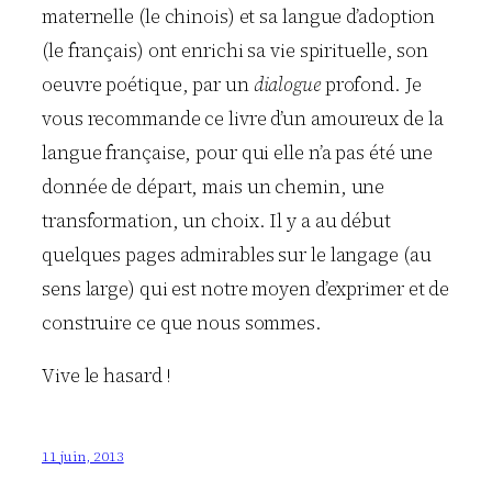
maternelle (le chinois) et sa langue d’adoption
(le français) ont enrichi sa vie spirituelle, son
oeuvre poétique, par un
dialogue
profond. Je
vous recommande ce livre d’un amoureux de la
langue française, pour qui elle n’a pas été une
donnée de départ, mais un chemin, une
transformation, un choix. Il y a au début
quelques pages admirables sur le langage (au
sens large) qui est notre moyen d’exprimer et de
construire ce que nous sommes.
Vive le hasard !
11 juin, 2013