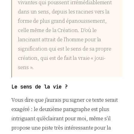
vivantes qui poussent irrémédiablement
dans un sens, depuis les racines vers la
forme de plus grand épanouissement,
celle même de la Création. D’où le
lancinant attrait de l’homme pour la
signification qui est le sens de sa propre
création, qui est de fait la vraie « joui-
sens ».
Le sens de la vie ?
Vous dire que j’aurais pu signer ce texte serait
exagéré : le deuxième paragraphe est plus
intriguant qu’éclairant pour moi, même s’il
propose une piste très intéressante pour la