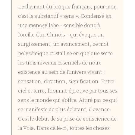
Le diamant du lexique français, pour moi,
c’est le substantif « sens ». Condensé en
une monosyllabe – sensible donc à
l’oreille d’un Chinois – qui évoque un
surgissement, un avancement, ce mot
polysémique cristallise en quelque sorte
les trois niveaux essentiels de notre
existence au sein de l’univers vivant :
sensation, direction, signification. Entre
ciel et terre, l’homme éprouve par tous ses
sens le monde qui s’offre. Attiré par ce qui
se manifeste de plus éclatant, il avance.
C’est le début de sa prise de conscience de
la Voie. Dans celle-ci, toutes les choses