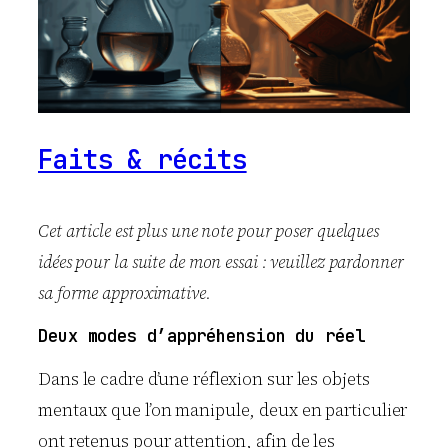
Faits & récits
Cet article est plus une note pour poser quelques
idées pour la suite de mon essai : veuillez pardonner
sa forme approximative.
Deux modes d’appréhension du réel
Dans le cadre d’une réflexion sur les objets
mentaux que l’on manipule, deux en particulier
ont retenus pour attention, afin de les