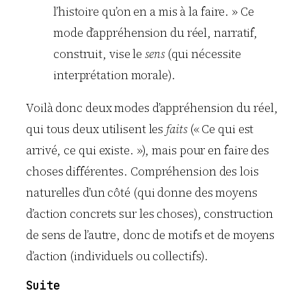
l’histoire qu’on en a mis à la faire. » Ce
mode d’appréhension du réel, narratif,
construit, vise le
sens
(qui nécessite
interprétation morale).
Voilà donc deux modes d’appréhension du réel,
qui tous deux utilisent les
faits
(« Ce qui est
arrivé, ce qui existe. »), mais pour en faire des
choses différentes. Compréhension des lois
naturelles d’un côté (qui donne des moyens
d’action concrets sur les choses), construction
de sens de l’autre, donc de motifs et de moyens
d’action (individuels ou collectifs).
Suite