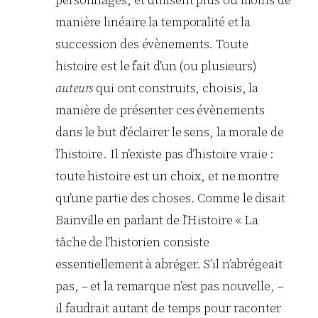
manière linéaire la temporalité et la
succession des évènements. Toute
histoire est le fait d’un (ou plusieurs)
auteurs
qui ont construits, choisis, la
manière de présenter ces évènements
dans le but d’éclairer le sens, la morale de
l’histoire. Il n’existe pas d’histoire vraie :
toute histoire est un choix, et ne montre
qu’une partie des choses. Comme le disait
Bainville en parlant de l’Histoire « La
tâche de l’historien consiste
essentiellement à abréger. S’il n’abrégeait
pas, – et la remarque n’est pas nouvelle, –
il faudrait autant de temps pour raconter