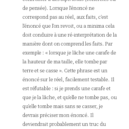
de pensée). Lorsque l’énoncé ne
correspond pas au réel, aux faits, c’est
l’énoncé que l’on revoit, ou a minima cela
doit conduire à une ré-interprétation de la
manière dont on comprend les faits. Par
exemple : « lorsque je lâche une carafe de
la hauteur de ma taille, elle tombe par
terre et se casse ». Cette phrase est un
énoncé sur le réel, facilement testable. Il
est réfutable : si je prends une carafe et
que je la lâche, et qu’elle ne tombe pas, ou
qu’elle tombe mais sans se casser, je
devrais préciser mon énoncé. Il
deviendrait probablement un truc du