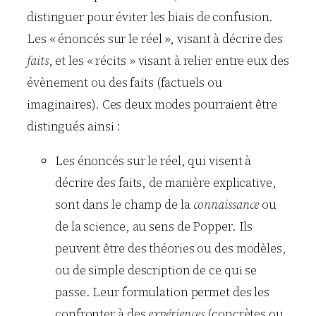
distinguer pour éviter les biais de confusion.
Les « énoncés sur le réel », visant à décrire des
faits
, et les « récits » visant à relier entre eux des
évènement ou des faits (factuels ou
imaginaires). Ces deux modes pourraient être
distingués ainsi :
Les énoncés sur le réel, qui visent à
décrire des faits, de manière explicative,
sont dans le champ de la
connaissance
ou
de la science, au sens de Popper. Ils
peuvent être des théories ou des modèles,
ou de simple description de ce qui se
passe. Leur formulation permet des les
confronter à des
expériences
(concrètes ou