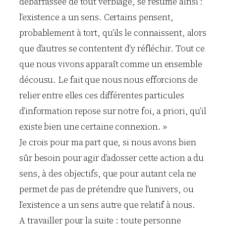
débarrassée de tout verbiage, se résume ainsi :
l’existence a un sens. Certains pensent,
probablement à tort, qu’ils le connaissent, alors
que d’autres se contentent d’y réfléchir. Tout ce
que nous vivons apparaît comme un ensemble
décousu. Le fait que nous nous efforcions de
relier entre elles ces différentes particules
d’information repose sur notre foi, a priori, qu’il
existe bien une certaine connexion. »
Je crois pour ma part que, si nous avons bien
sûr besoin pour agir d’adosser cette action a du
sens, à des objectifs, que pour autant cela ne
permet de pas de prétendre que l’univers, ou
l’existence a un sens autre que relatif à nous.
A travailler pour la suite : toute personne