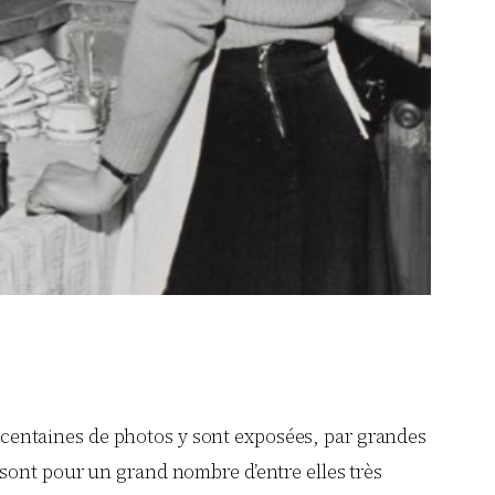
centaines de photos y sont exposées, par grandes
os sont pour un grand nombre d’entre elles très