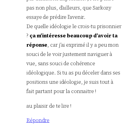
pas non plus, d’ailleurs, que Sarkozy
essaye de prédire l’avenir.
De quelle idéologie le crois-tu prisonnier
?
ça m’intéresse beaucoup d’avoir ta
réponse
, car j’ai exprimé il y a peu mon
souci de le voir justement naviguer à
vue, sans souci de cohérence
idéologique. Si tu as pu déceler dans ses
positions une idéologie, je suis tout à
fait partant pour la connaitre !
au plaisir de te lire !
Répondre