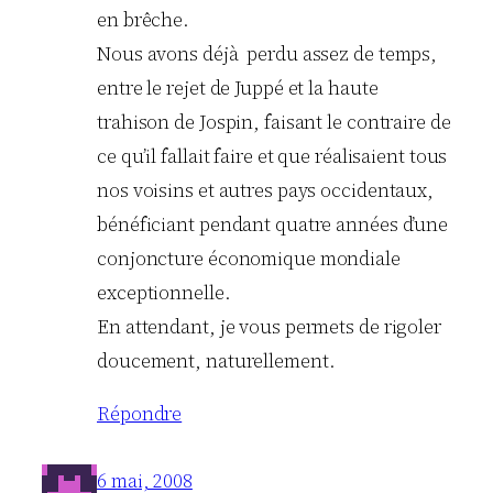
en brêche.
Nous avons déjà perdu assez de temps,
entre le rejet de Juppé et la haute
trahison de Jospin, faisant le contraire de
ce qu’il fallait faire et que réalisaient tous
nos voisins et autres pays occidentaux,
bénéficiant pendant quatre années d’une
conjoncture économique mondiale
exceptionnelle.
En attendant, je vous permets de rigoler
doucement, naturellement.
Répondre
6 mai, 2008