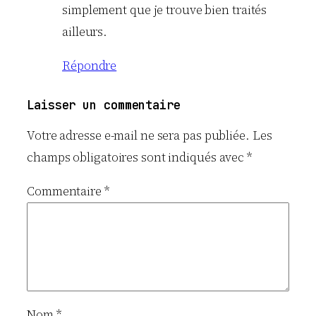
simplement que je trouve bien traités
ailleurs.
Répondre
Laisser un commentaire
Votre adresse e-mail ne sera pas publiée.
Les
champs obligatoires sont indiqués avec
*
Commentaire
*
Nom
*