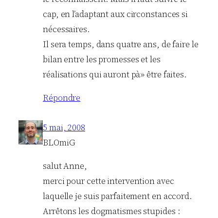
cap, en l’adaptant aux circonstances si
nécessaires.
Il sera temps, dans quatre ans, de faire le
bilan entre les promesses et les
réalisations qui auront pà» être faites.
Répondre
5 mai, 2008
BLOmiG
salut Anne,
merci pour cette intervention avec
laquelle je suis parfaitement en accord.
Arrêtons les dogmatismes stupides :