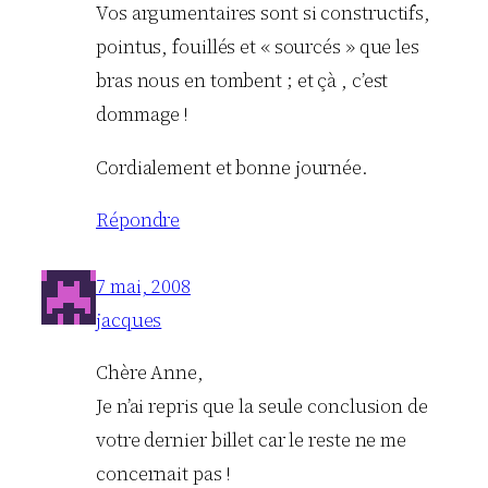
Vos argumentaires sont si constructifs,
pointus, fouillés et « sourcés » que les
bras nous en tombent ; et çà , c’est
dommage !
Cordialement et bonne journée.
Répondre
7 mai, 2008
jacques
Chère Anne,
Je n’ai repris que la seule conclusion de
votre dernier billet car le reste ne me
concernait pas !