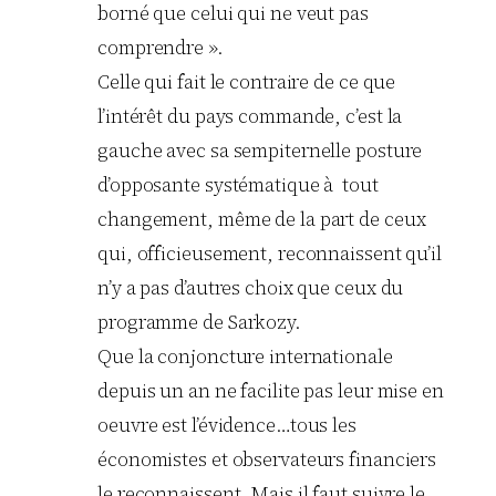
borné que celui qui ne veut pas
comprendre ».
Celle qui fait le contraire de ce que
l’intérêt du pays commande, c’est la
gauche avec sa sempiternelle posture
d’opposante systématique à tout
changement, même de la part de ceux
qui, officieusement, reconnaissent qu’il
n’y a pas d’autres choix que ceux du
programme de Sarkozy.
Que la conjoncture internationale
depuis un an ne facilite pas leur mise en
oeuvre est l’évidence…tous les
économistes et observateurs financiers
le reconnaissent. Mais il faut suivre le