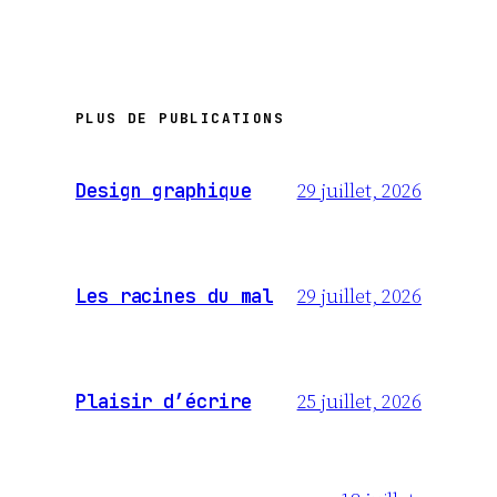
PLUS DE PUBLICATIONS
29 juillet, 2026
Design graphique
29 juillet, 2026
Les racines du mal
25 juillet, 2026
Plaisir d’écrire