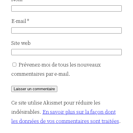
E-mail
*
Site web
Prévenez-moi de tous les nouveaux
commentaires par e-mail.
Ce site utilise Akismet pour réduire les
indésirables.
En savoir plus sur la façon dont
les données de vos commentaires sont traitées
.