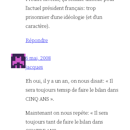
l’actuel président français: trop
prisonnier d’une idéologie (et d’un
caractère).
Répondre
6 mai, 2008
jacques
Eh oui, il y a un an, on nous disait: « Il
sera toujours temsp de faire le bilan dans
CINQ ANS ».
Maintenant on nous repéte: « Il sera
toujours tant de faire le bilan dans