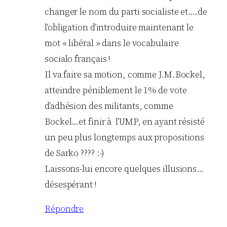
changer le nom du parti socialiste et….de
l’obligation d’introduire maintenant le
mot « libéral » dans le vocabulaire
socialo français !
Il va faire sa motion, comme J.M.Bockel,
atteindre péniblement le 1% de vote
d’adhésion des militants, comme
Bockel…et finir à l’UMP, en ayant résisté
un peu plus longtemps aux propositions
de Sarko ???? :-)
Laissons-lui encore quelques illusions…
désespérant !
Répondre