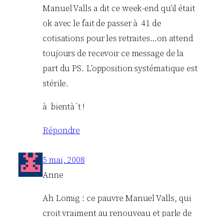
Manuel Valls a dit ce week-end qu’il était
ok avec le fait de passer à 41 de
cotisations pour les retraites…on attend
toujours de recevoir ce message de la
part du PS. L’opposition systématique est
stérile.
à bientà´t !
Répondre
5 mai, 2008
Anne
Ah Lomig : ce pauvre Manuel Valls, qui
croit vraiment au renouveau et parle de