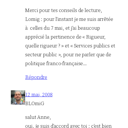
Merci pour tes conseils de lecture,
Lomig : pour l’instant je me suis arrêtée
à celles du 7 mai, et j’ai beaucoup
apprécié la pertinence de « Rigueur,
quelle rigueur ? » et « Services publics et
secteur public », pour ne parler que de
politique franco-française…
Répondre
12 mai, 2008
BLOmiG
salut Anne,
oui, je suis d’accord avec toi : c’est bien