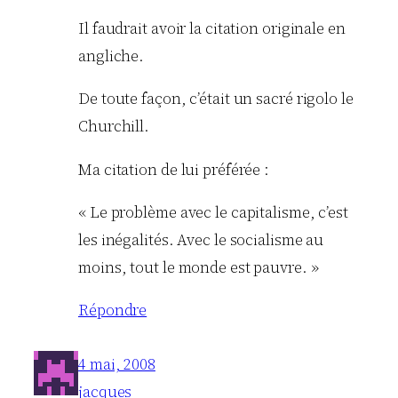
Il faudrait avoir la citation originale en
angliche.
De toute façon, c’était un sacré rigolo le
Churchill.
Ma citation de lui préférée :
« Le problème avec le capitalisme, c’est
les inégalités. Avec le socialisme au
moins, tout le monde est pauvre. »
Répondre
4 mai, 2008
jacques