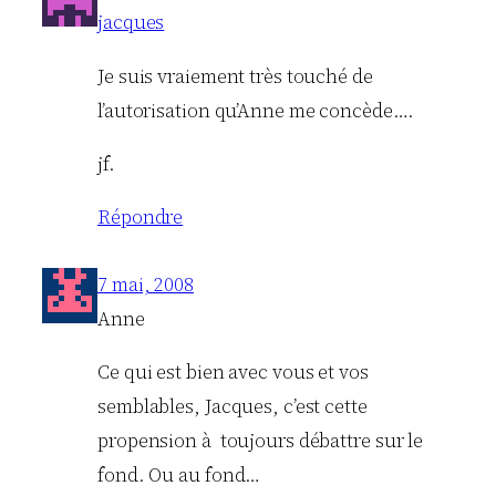
jacques
Je suis vraiement très touché de
l’autorisation qu’Anne me concède….
jf.
Répondre
7 mai, 2008
Anne
Ce qui est bien avec vous et vos
semblables, Jacques, c’est cette
propension à toujours débattre sur le
fond. Ou au fond…