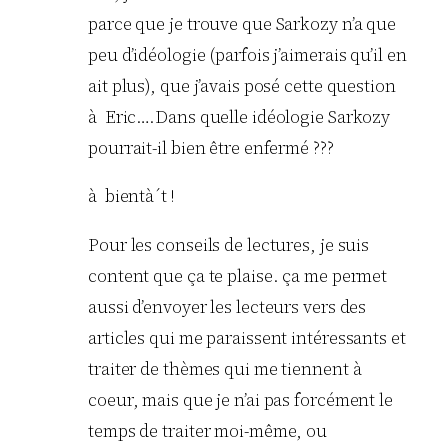
parce que je trouve que Sarkozy n’a que
peu d’idéologie (parfois j’aimerais qu’il en
ait plus), que j’avais posé cette question
à Eric….Dans quelle idéologie Sarkozy
pourrait-il bien être enfermé ???
à bientà´t !
Pour les conseils de lectures, je suis
content que ça te plaise. ça me permet
aussi d’envoyer les lecteurs vers des
articles qui me paraissent intéressants et
traiter de thèmes qui me tiennent à
coeur, mais que je n’ai pas forcément le
temps de traiter moi-même, ou