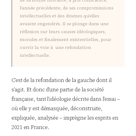
de sa bonne moralité, a pris conscience,
l’année précédente, de ses compromissions
intellectuelles et des drames qu’elles
avaient engendrés. Il se plonge dans une
réflexion sur leurs causes idéologiques,
morales et finalement existentielles, pour
ouvrir la voie à une refondation
intellectuelle.
C’est de la refondation de la gauche dont il
s’agit. Et donc d’une partie de la société
française, tant l’idéologie décrite dans l’essai –
où elle y est démasquée, déconstruite,
expliquée, analysée – imprègne les esprits en
2021 en France.