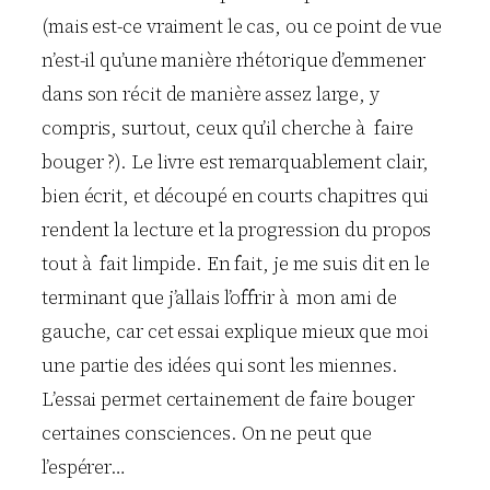
(mais est-ce vraiment le cas, ou ce point de vue
n’est-il qu’une manière rhétorique d’emmener
dans son récit de manière assez large, y
compris, surtout, ceux qu’il cherche à faire
bouger ?). Le livre est remarquablement clair,
bien écrit, et découpé en courts chapitres qui
rendent la lecture et la progression du propos
tout à fait limpide. En fait, je me suis dit en le
terminant que j’allais l’offrir à mon ami de
gauche, car cet essai explique mieux que moi
une partie des idées qui sont les miennes.
L’essai permet certainement de faire bouger
certaines consciences. On ne peut que
l’espérer…